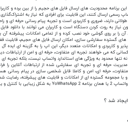
ین برنامه محدودیت‌ های ارسال فایل‌ های حجیم را از بین برده و کاربران
تساپ رسمی ارسال کنند، این قابلیت برای افرادی که نیاز به اشتراک‌گذاری 
لانی دارند، ضروری و کاربردی است و تجربه پیام‌ رسانی حرفه‌ ای و راحت 
ی آن را بر روی گوشی خود نصب کرده و از تمامی امکانات پیشرفته آن ب
های گسترده سفارشی‌ سازی، امکان ارسال فایل‌ های حجیم، قابلیت قفل 
یر و کاربردی و امکانات متعدد دیگر، این اپ را به گزینه‌ ای ایده‌ آل برا
سانی که می‌ خواهند تجربه‌ ای متفاوت، حرفه‌ ای و امن از ارتباطات دی
ه تنها محدود به ویژگی‌ های استاندارد واتساپ نیست، بلکه تجربه‌ ای فرا
دیریت حرفه‌ ای و تجربه‌ ای سفارشی‌ شده از ارتباطات آنلاین را فراهم
د و با مجموعه گسترده‌ ای از امکانات و قابلیت‌ های پیشرفته، رضایت ش
خواهد کرد.رابط کاربری برنامه یو واتساپ 2 یا همان برنامه p 2
ایجاد شد ؟