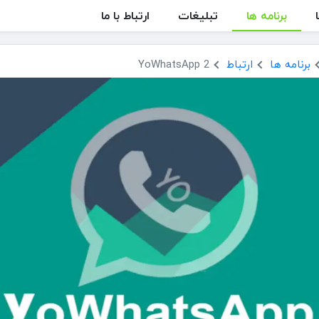
برنامه ها
تبلیغات
ارتباط با ما
برنامه ها
ارتباط
YoWhatsApp 2