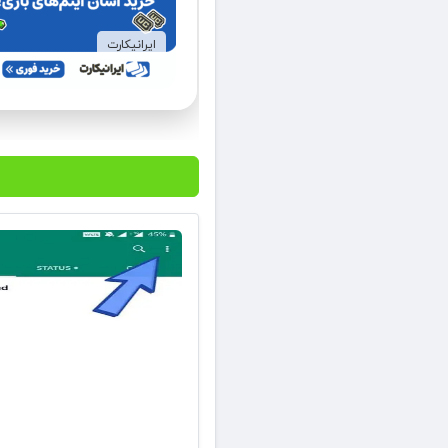
ایرانیکارت