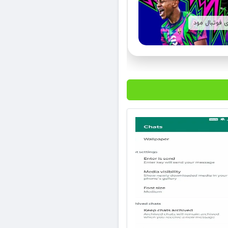
ی فوتبال مود