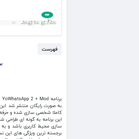
فهرست
برنامه  + Mod
به صورت رایگان منتشر شد .این 
کاملا شخصی‌ سازی‌ شده و حرفه‌ ا
این برنامه به گونه‌ ای طراحی 
سازی محیط کاربری باشد و به ک
برجسته‌ ترین ویژگی‌ های این 