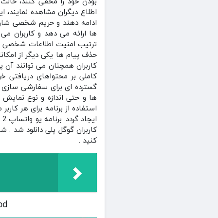
بودن خود را مخفی کنند، حالت ت
اطلاع دیگران مشاهده نمایند، ا
ادامه دهند و حریم شخصی‌ شان 
ها ارائه می‌ دهد و کاربران می‌
ترتیب امنیت اطلاعات شخصی و ح
حذف پیام‌ ها یکی دیگر از امکا
کاربران همچنان می‌ توانند آن پ
کاملی بر محتواهای دریافتی خو
گسترده‌ ای برای سفارشی‌ سازی ظا
ها و حتی اندازه و نوع نمایش پ
استفاده از برنامه برای هر کارب
کاربران گوگل پلی دانلود شد . 
کنید .
 Mod