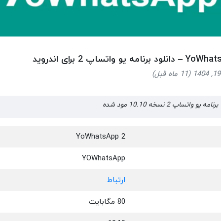
برنامه یو واتساپ 2 برای اندروید
YoWhatsApp 2
YOWhatsApp
ارتباط
80 مگابایت