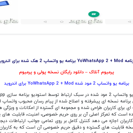
YoWhatsApp 2 برنامه یو واتساپ 2 هک شده برای اندروید
پرمیوم آنلاک – دانلود رایگان نسخه پولی و پرمیوم
برنامه یو واتساپ 2 مود شده YoWhatsApp 2 + Mod برای اندروید
برنامه نسخه‌ ای پیشرفته و اصلاح‌ شده از پیام‌ رسان محبوب واتساپ ا
ی برای کاربران طراحی شده و مجموعه‌ ای گسترده از امکانات و ویژگی‌ ها را
شده است که تمرکز اصلی آن بر روی حریم خصوصی، امنیت، قابلیت‌ های پ
اربران اجازه می‌ دهد کنترل کامل بر روی تمامی جوانب ارتباطات دیجی
نسخه قابلیت‌ های گسترده و دقیق حریم خصوصی آن است که به کاربران