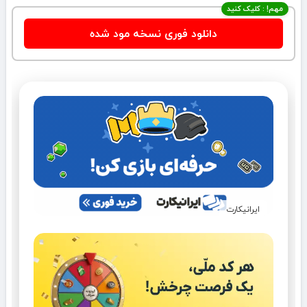
مهم! : کلیک کنید
دانلود فوری نسخه مود شده
ایرانیکارت