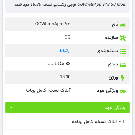
OGWhatsApp v18.30 Mod اوجی واتساپ نسخه 18.30 مود شده
نام
OGWhatsApp Pro
سازنده
OG
دسته‌بندی
ارتباط
حجم
83 مگابایت
ورژن
18.30
ویژگی مود
آنلاک نسخه کامل برنامه
ویژگی مود
1 - آنلاک نسخه کامل برنامه