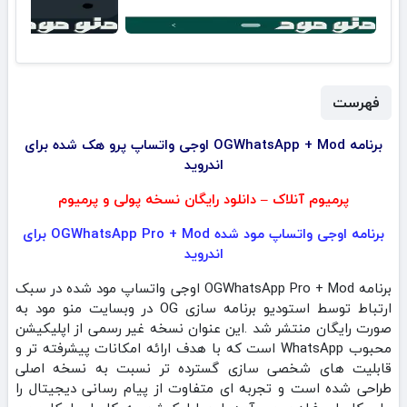
فهرست
برنامه OGWhatsApp + Mod اوجی واتساپ پرو هک شده برای
اندروید
پرمیوم آنلاک – دانلود رایگان نسخه پولی و پرمیوم
برنامه اوجی واتساپ مود شده OGWhatsApp Pro + Mod برای
اندروید
برنامه OGWhatsApp Pro + Mod اوجی واتساپ مود شده در سبک
ارتباط توسط استودیو برنامه سازی OG در وبسایت منو مود به
صورت رایگان منتشر شد .این عنوان نسخه غیر رسمی از اپلیکیشن
محبوب WhatsApp است که با هدف ارائه امکانات پیشرفته‌ تر و
قابلیت‌ های شخصی‌ سازی گسترده‌ تر نسبت به نسخه اصلی
طراحی شده است و تجربه‌ ای متفاوت از پیام‌ رسانی دیجیتال را