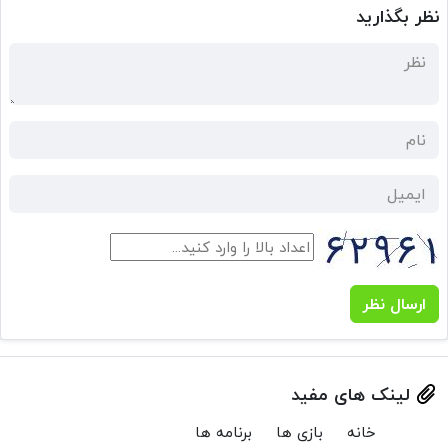
نظر بگذارید
ارسال نظر
لینک های مفید
خانه
بازی ها
برنامه ها