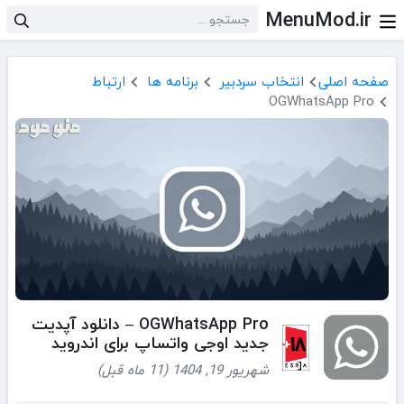
MenuMod.ir
صفحه اصلی
انتخاب سردبیر
برنامه ها
ارتباط
OGWhatsApp Pro
OGWhatsApp Pro – دانلود آپدیت
جدید اوجی واتساپ برای اندروید
شهریور 19, 1404 (11 ماه قبل)