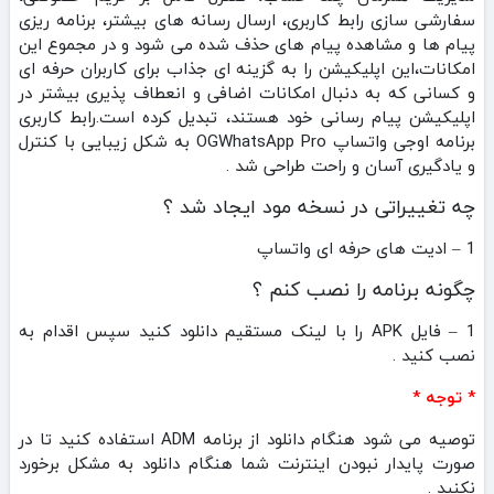
سفارشی‌ سازی رابط کاربری، ارسال رسانه‌ های بیشتر، برنامه‌ ریزی
پیام‌ ها و مشاهده پیام‌ های حذف‌ شده می‌ شود و در مجموع این
امکانات،این اپلیکیشن را به گزینه‌ ای جذاب برای کاربران حرفه‌ ای
و کسانی که به دنبال امکانات اضافی و انعطاف‌ پذیری بیشتر در
اپلیکیشن پیام‌ رسانی خود هستند، تبدیل کرده است.رابط کاربری
برنامه اوجی واتساپ OGWhatsApp Pro به شکل زیبایی با کنترل
و یادگیری آسان و راحت طراحی شد .
چه تغییراتی در نسخه مود ایجاد شد ؟
1 – ادیت های حرفه ای واتساپ
چگونه برنامه را نصب کنم ؟
1 – فایل APK را با لینک مستقیم دانلود کنید سپس اقدام به
نصب کنید .
* توجه *
توصیه می شود هنگام دانلود از برنامه ADM استفاده کنید تا در
صورت پایدار نبودن اینترنت شما هنگام دانلود به مشکل برخورد
نکنید .