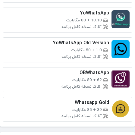
YoWhatsApp
10.10
+
80 مگابایت
آنلاک نسخه کامل برنامه
YoWhatsApp Old Version
1.0
+
50 مگابایت
آنلاک نسخه کامل برنامه
OBWhatsApp
62
+
80 مگابایت
آنلاک نسخه کامل برنامه
Whatsapp Gold
39
+
85 مگابایت
آنلاک نسخه کامل برنامه