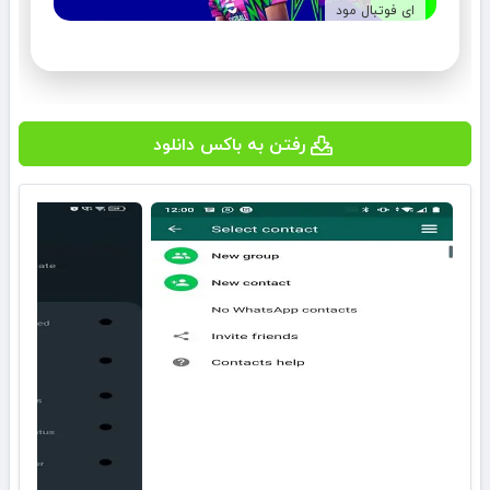
ای فوتبال مود
رفتن به باکس دانلود