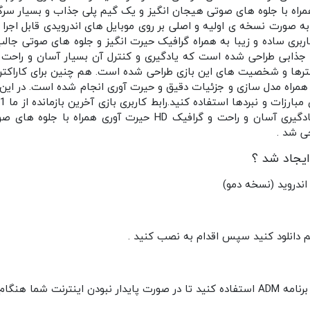
یزی همراه با جلوه های صوتی هیجان انگیز و یک گیم پلی جذاب و بسیار س
صورت نسخه ی اولیه و اصلی بر روی موبایل های اندرویدی قابل اجرا 
اربری ساده و زیبا به همراه گرافیک حیرت انگیز و جلوه های صوتی جال
 جذابی طراحی شده است که یادگیری و کنترل آن بسیار آسان و راحت 
کترها و شخصیت های این بازی طراحی شده است. هم چنین برای کاراک
همراه مدل سازی و جزئیات دقیق و حیرت آوری انجام شده است. در این ب
1 به شکل زیبایی با کنترل و یادگیری آسان و راحت و گرافیک HD حی
حی شد .
ایجاد شد ؟
به مشکل برخورد نکنید .