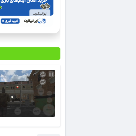
ایرانیکارت