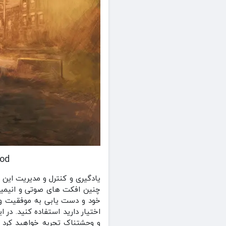
.1 Mod
یادگیری و کنترل و مدیریت این ب
چنین افکت های صوتی و انیمیشن
خود و دست یابی به موفقیت و پ
اختیار دارید استفاده کنید. در
و وحشتناک تجربه خواهید کرد ک