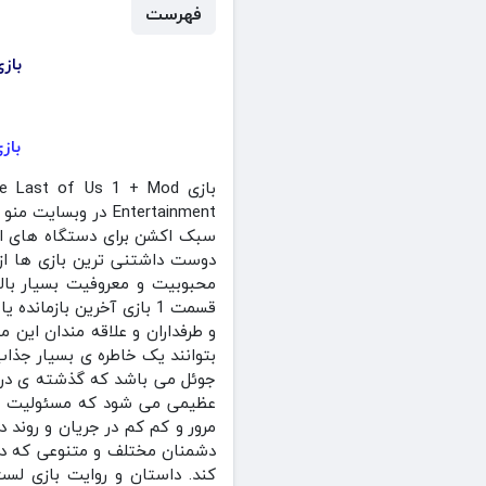
فهرست
بازی The Last of Us 1 + Mod آخرین بازمانده 
بازی آخری
سبک اکشن برای دستگاه های اند
دوست داشتنی ترین بازی ها از
محبوبیت و معروفیت بسیار بالا
قسمت 1 بازی آخرین باز
و طرفداران و علاقه مندان این 
بتوانند یک خاطره ی بسیار جذاب 
جوئل می باشد که گذشته ی دردن
عظیمی می شود که مسئولیت ها
مرور و کم کم در جریان و روند 