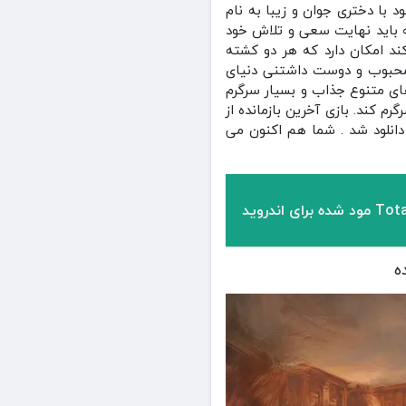
با دختری جوان و زیبا به نام
ه باید نهایت سعی و تلاش خود
کند امکان دارد که هر دو کشته
 محبوب و دوست داشتنی دنیای
ای متنوع جذاب و بسیار سرگرم
 کند. بازی آخرین بازمانده از
ن لحظه بیش از 10 میلیون بار توسط کاربران دانلود شد . شما هم اکنون می