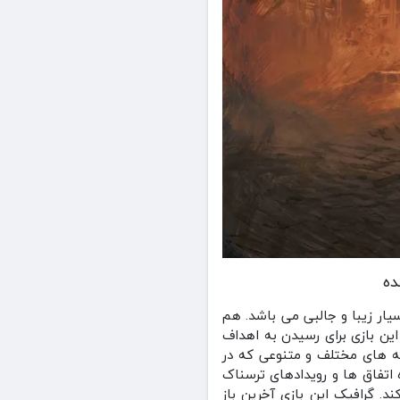
سیار زیبا و جالبی می باشد. هم
ین بازی برای رسیدن به اهداف
حه های مختلف و متنوعی که در
 اتفاق ها و رویدادهای ترسناک
. گرافیک این بازی آخرین باز