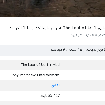
 بازمانده از ما 1 اندروید
ال قبل)
The Last of Us 1 + Mod
Sony Interactive Entertainment
اکشن
127 مگابایت