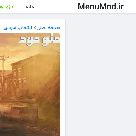
MenuMod.ir
خانه
بازی ها
صفحه اصلی
انتخاب سردبیر