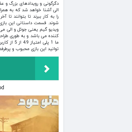
دگرگونی و رویدادهای بزرگ و ع
الی آشنا خواهد شد که به همرا
را به کار ببرند تا بتوانند تا
شوند. قسمت داستانی این بازی
ویدیو گیم یعنی جوئل و الی می
کننده می باشد و به طوری طراحی
توانید این بازی محبوب و پرطرفد
 Mod