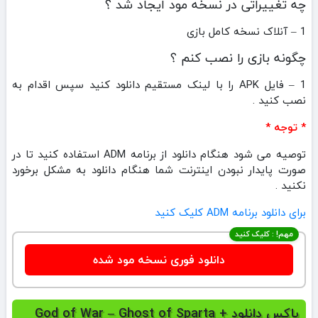
چه تغییراتی در نسخه مود ایجاد شد ؟
1 – آنلاک نسخه کامل بازی
چگونه بازی را نصب کنم ؟
1 – فایل APK را با لینک مستقیم دانلود کنید سپس اقدام به
نصب کنید .
* توجه *
توصیه می شود هنگام دانلود از برنامه ADM استفاده کنید تا در
صورت پایدار نبودن اینترنت شما هنگام دانلود به مشکل برخورد
نکنید .
برای دانلود برنامه ADM کلیک کنید
مهم! : کلیک کنید
دانلود فوری نسخه مود شده
باکس دانلود God of War – Ghost of Sparta +