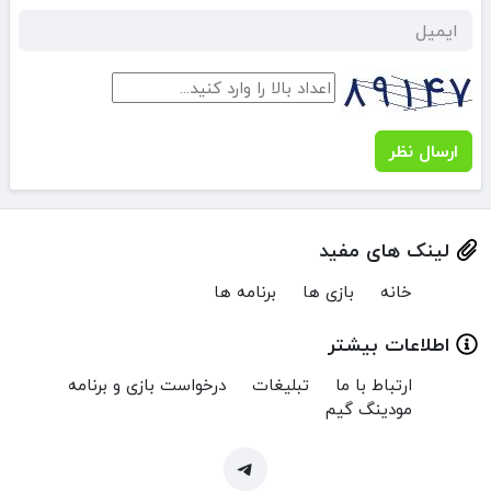
ارسال نظر
لینک های مفید
خانه
بازی ها
برنامه ها
اطلاعات بیشتر
ارتباط با ما
تبلیغات
درخواست بازی و برنامه
مودینگ گیم