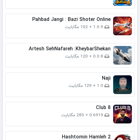
Pahbad Jangi : Bazi Shoter Online
1.0.9
+
102 مگابایت
Artesh SehNafareh :KheybarShekan
0.0.8
+
120 مگابایت
Naji
1.0
+
129 مگابایت
Club 8
0.6919
+
285 مگابایت
Hashtomin Hamleh 2