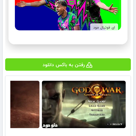
ای فوتبال مود
رفتن به باکس دانلود