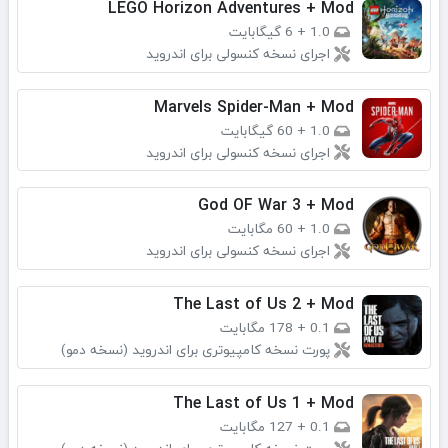
LEGO Horizon Adventures + Mod
1.0
+
6 گیگابایت
اجرای نسخه کنسولی برای اندروید
Marvels Spider-Man + Mod
1.0
+
60 گیگابایت
اجرای نسخه کنسولی برای اندروید
God OF War 3 + Mod
1.0
+
60 مگابایت
اجرای نسخه کنسولی برای اندروید
The Last of Us 2 + Mod
0.1
+
178 مگابایت
پورت نسخه کامپیوتری برای اندروید (نسخه دمو)
The Last of Us 1 + Mod
0.1
+
127 مگابایت