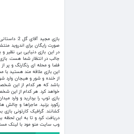
بازی مجید 
در این بازی دنیایی بی نظیر و
فضا و محله ای رنگارنگ و پر از
این بازی علاقه مند هستید با 
از خنده و شور و هیجان وارد 
باشد که هر کدام از این شخصیت
خواهد کرد. هر کدام از این شخ
بازی توپ را بردارید و وارد می
رکورد بزنید. ماجراها و چالش 
وب سایت منو مود با لینک مستق