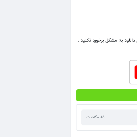
45 مگابایت