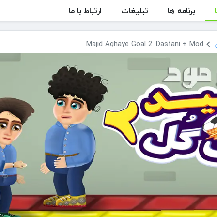
برنامه ها
تبلیغات
ارتباط با ما
Majid Aghaye Goal 2: Dastani + Mod