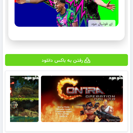
ای فوتبال مود
رفتن به باکس دانلود