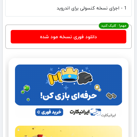
1 - اجرای نسخه کنسولی برای اندروید
مهم! : کلیک کنید
دانلود فوری نسخه مود شده
ایرانیکارت