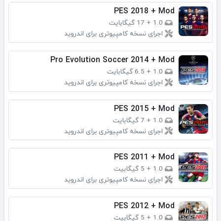
PES 2018 + Mod
1.0
+
17 گیگابایت
اجرای نسخه کامپیوتری برای اندروید
Pro Evolution Soccer 2014 + Mod
1.0
+
6.5 گیگابایت
اجرای نسخه کامپیوتری برای اندروید
PES 2015 + Mod
1.0
+
7 گیگابایت
اجرای نسخه کامپیوتری برای اندروید
PES 2011 + Mod
1.0
+
5 گیگابیت
اجرای نسخه کامپیوتری برای اندروید
PES 2012 + Mod
1.0
+
5 گیگابیت