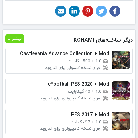
دیگر ساخته‌های KONAMI
بیشتر ...
Castlevania Advance Collection + Mod
1.0
+
500 مگابایت
اجرای نسخه کنسولی برای اندروید
eFootball PES 2020 + Mod
1.0
+
40 گیگابایت
اجرای نسخه کامپیوتری برای اندروید
PES 2017 + Mod
1.0
+
7 گیگابایت
اجرای نسخه کامپیوتری برای اندروید