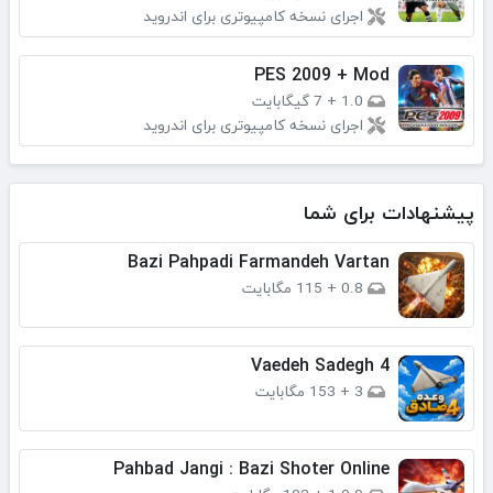
اجرای نسخه کامپیوتری برای اندروید
PES 2009 + Mod
1.0
+
7 گیگابایت
اجرای نسخه کامپیوتری برای اندروید
پیشنهادات برای شما
Bazi Pahpadi Farmandeh Vartan
0.8
+
115 مگابایت
Vaedeh Sadegh 4
3
+
153 مگابایت
Pahbad Jangi : Bazi Shoter Online