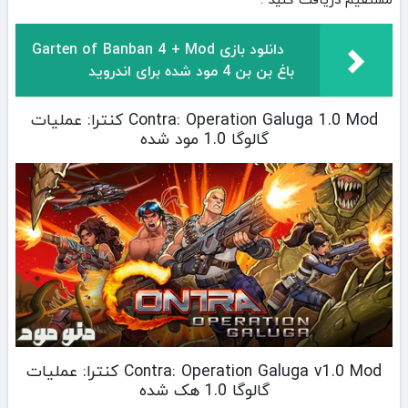
دانلود بازی Garten of Banban 4 + Mod
باغ بن بن 4 مود شده برای اندروید
Contra: Operation Galuga 1.0 Mod کنترا: عملیات
گالوگا 1.0 مود شده
Contra: Operation Galuga v1.0 Mod کنترا: عملیات
گالوگا 1.0 هک شده