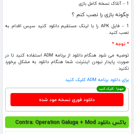
1 – آنلاک نسخه کامل بازی
چگونه بازی را نصب کنم ؟
1 – فایل APK را با لینک مستقیم دانلود کنید سپس اقدام به
نصب کنید .
* توجه *
توصیه می شود هنگام دانلود از برنامه ADM استفاده کنید تا در
صورت پایدار نبودن اینترنت شما هنگام دانلود به مشکل برخورد
نکنید .
برای دانلود برنامه ADM کلیک کنید
مهم! : کلیک کنید
دانلود فوری نسخه مود شده
باکس دانلود Contra: Operation Galuga + Mod