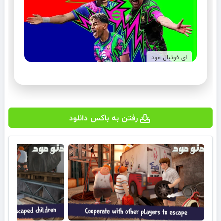
ای فوتبال مود
رفتن به باکس دانلود