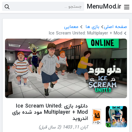
MenuMod.ir
صفحه اصلی
بازی ها
معمایی
Ice Scream United: Multiplayer + Mod
دانلود بازی Ice Scream United:
Multiplayer + Mod مود شده برای
اندروید
آبان 11, 1403 (2 سال قبل)