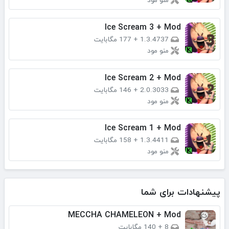
Ice Scream 3 + Mod
1.3.4737
+
177 مگابایت
منو مود
Ice Scream 2 + Mod
2.0.3033
+
146 مگابایت
منو مود
Ice Scream 1 + Mod
1.3.4411
+
158 مگابایت
منو مود
پیشنهادات برای شما
MECCHA CHAMELEON + Mod
8
+
140 مگابایت