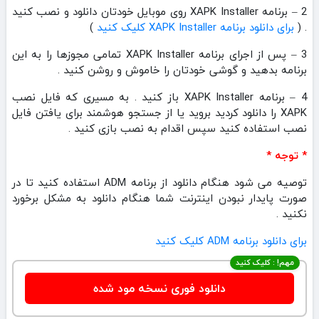
2 – برنامه XAPK Installer روی موبایل خودتان دانلود و نصب کنید
. (
برای دانلود برنامه XAPK Installer کلیک کنید
)
3 – پس از اجرای برنامه XAPK Installer تمامی مجوزها را به این
برنامه بدهید و گوشی خودتان را خاموش و روشن کنید .
4 – برنامه XAPK Installer باز کنید . به مسیری که فایل نصب
XAPK را دانلود کردید بروید یا از جستجو هوشمند برای یافتن فایل
نصب استفاده کنید سپس اقدام به نصب بازی کنید .
* توجه *
توصیه می شود هنگام دانلود از برنامه ADM استفاده کنید تا در
صورت پایدار نبودن اینترنت شما هنگام دانلود به مشکل برخورد
نکنید .
برای دانلود برنامه ADM کلیک کنید
مهم! : کلیک کنید
دانلود فوری نسخه مود شده