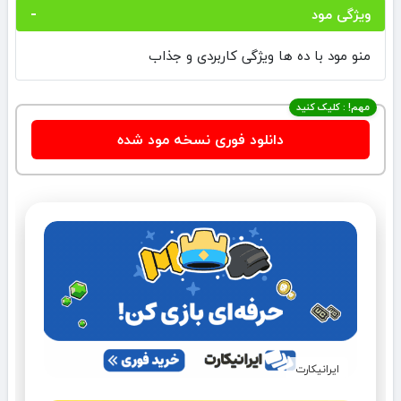
ویژگی مود
منو مود با ده ها ویژگی کاربردی و جذاب
مهم! : کلیک کنید
دانلود فوری نسخه مود شده
ایرانیکارت