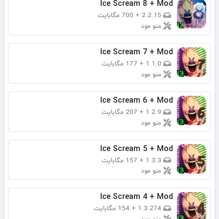
Ice Scream 8 + Mod
2.2.15
+
700 مگابایت
منو مود
Ice Scream 7 + Mod
1.1.0
+
177 مگابایت
منو مود
Ice Scream 6 + Mod
1.2.9
+
207 مگابایت
منو مود
Ice Scream 5 + Mod
1.3.3
+
157 مگابایت
منو مود
Ice Scream 4 + Mod
1.3.274
+
154 مگابایت
منو مود