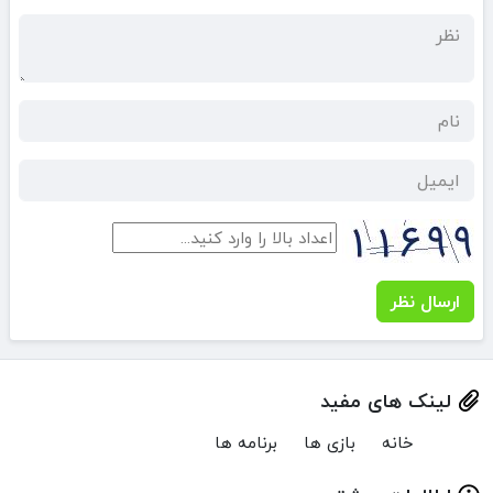
ارسال نظر
لینک های مفید
خانه
بازی ها
برنامه ها