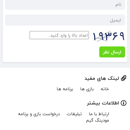
ارسال نظر
لینک های مفید
خانه
بازی ها
برنامه ها
اطلاعات بیشتر
ارتباط با ما
تبلیغات
درخواست بازی و برنامه
مودینگ گیم