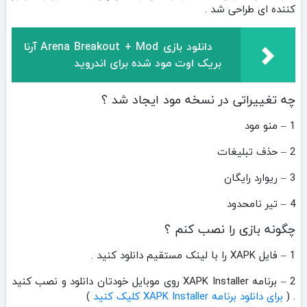
کننده ای طراحی شد .
دانلود بازی Arena Breakout + Mod آرنا
بریک اوت مود شده برای اندروید
چه تغییراتی در نسخه مود ایجاد شد ؟
1 – منو مود
2 – حذف تبلیغات
3 – ریوارد رایگان
4 – تیر نامحدود
چگونه بازی را نصب کنم ؟
1 – فایل XAPK را با لینک مستقیم دانلود کنید .
2 – برنامه XAPK Installer روی موبایل خودتان دانلود و نصب کنید
. (
برای دانلود برنامه XAPK Installer کلیک کنید
)