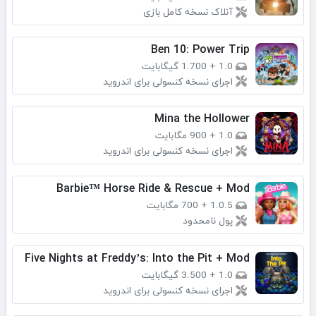
آنلاک نسخه کامل بازی
Ben 10: Power Trip
1.0
+
1.700 گیگابایت
اجرای نسخه کنسولی برای اندروید
Mina the Hollower
1.0
+
900 مگابایت
اجرای نسخه کنسولی برای اندروید
Barbie™ Horse Ride & Rescue + Mod
1.0.5
+
700 مگابایت
پول نامحدود
Five Nights at Freddy’s: Into the Pit + Mod
1.0
+
3.500 گیگابایت
اجرای نسخه کنسولی برای اندروید