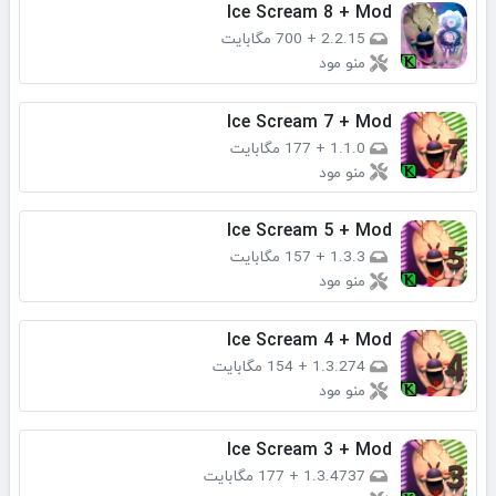
Ice Scream 8 + Mod
2.2.15
+
700 مگابایت
منو مود
Ice Scream 7 + Mod
1.1.0
+
177 مگابایت
منو مود
Ice Scream 5 + Mod
1.3.3
+
157 مگابایت
منو مود
Ice Scream 4 + Mod
1.3.274
+
154 مگابایت
منو مود
Ice Scream 3 + Mod
1.3.4737
+
177 مگابایت