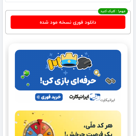
مهم! : کلیک کنید
دانلود فوری نسخه مود شده
ایرانیکارت