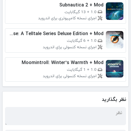
Subnautica 2 + Mod
1.0
+
13 گیگابایت
اجرای نسخه کامپیوتری برای اندروید
The Expanse: A Telltale Series Deluxe Edition + Mod
1.0
+
6 گیگابایت
اجرای نسخه کنسولی برای اندروید
Moomintroll: Winter’s Warmth + Mod
1.0
+
1 گیگابایت
اجرای نسخه کنسولی برای اندروید
نظر بگذارید