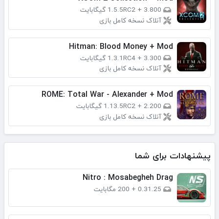
3.800 گیگابایت
+
1.5.5RC2
آنلاک نسخه کامل بازی
Hitman: Blood Money + Mod
3.300 گیگابایت
+
1.3.1RC4
آنلاک نسخه کامل بازی
ROME: Total War - Alexander + Mod
2.200 گیگابایت
+
1.13.5RC2
آنلاک نسخه کامل بازی
پیشنهادات برای شما
Nitro : Mosabegheh Drag
0.31.25
+
200 مگابایت