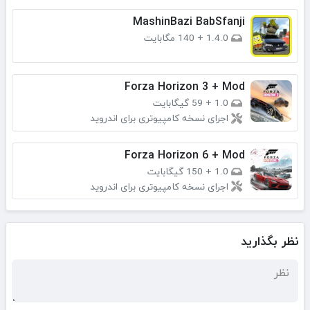
MashinBazi BabSfanji
1.4.0
+
140 مگابایت
Forza Horizon 3 + Mod
1.0
+
59 گیگابایت
اجرای نسخه کامپیوتری برای اندروید
Forza Horizon 6 + Mod
1.0
+
150 گیگابایت
اجرای نسخه کامپیوتری برای اندروید
نظر بگذارید