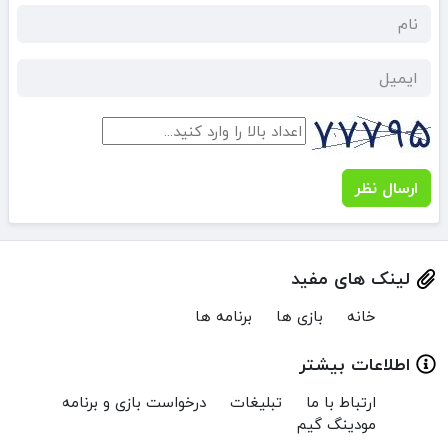
ارسال نظر
لینک های مفید
خانه
بازی ها
برنامه ها
اطلاعات بیشتر
ارتباط با ما
تبلیغات
درخواست بازی و برنامه
مودینگ گیم