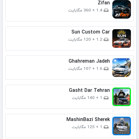
Zifan
1.4
+
360 مگابایت
Sun Custom Car
1.2
+
120 مگابایت
Ghahreman Jadeh
1.6
+
107 مگابایت
Gasht Dar Tehran
1
+
140 مگابایت
MashinBazi Sherek
1
+
125 مگابایت