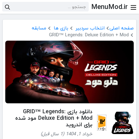
MenuMod.ir
صفحه اصلی
انتخاب سردبیر
بازی ها
مسابقه
GRID™ Legends: Deluxe Edition + Mod
دانلود بازی GRID™ Legends:
Deluxe Edition + Mod مود شده
برای اندروید
خرداد 1, 1404 (1 سال قبل)