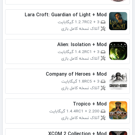
Lara Croft: Guardian of Light + Mod
3 گیگابایت
+
1.2.7RC2
آنلاک نسخه کامل بازی
Alien: Isolation + Mod
3 گیگابایت
+
1.4.2RC1
آنلاک نسخه کامل بازی
Company of Heroes + Mod
3 گیگابایت
+
1.8RC5
آنلاک نسخه کامل بازی
Tropico + Mod
2.200 گیگابایت
+
1.4.4RC1
آنلاک نسخه کامل بازی
XCOM 2 Collection + Mod