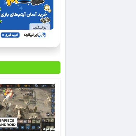
ایرانیکارت