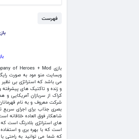
فهرست
بازی Company of Heroes + Mod کمپانی
بازی
وبسایت منو مود به صورت رایگا
می باشد که استراتژی بی نظیر و
و زنده و تاکتیک های پیشرفته و 
کراک از سربازان آمریکایی و هد
شرکت معروف و به نام قهرمانان 
بصری جذاب برای اجرای سریع تا
شاهکار فوق العاده خلاقانه است
های استراتژی بلادرنگ است که ب
است که با بهره بری و استفاده