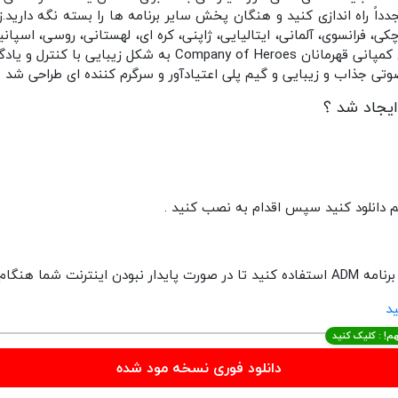
دداً راه اندازی کنید و هنگان پخش سایر برنامه ها را بسته نگه دارید.
کی، فرانسوی، آلمانی، ایتالیایی، ژاپنی، کره ای، لهستانی، روسی، اسپ
وتی جذاب و زیبایی و گیم پلی اعتیادآور و سرگرم کننده ای طراحی شد .
ایجاد شد ؟
به مشکل برخورد نکنید .
م! : کلیک کنید
دانلود فوری نسخه مود شده