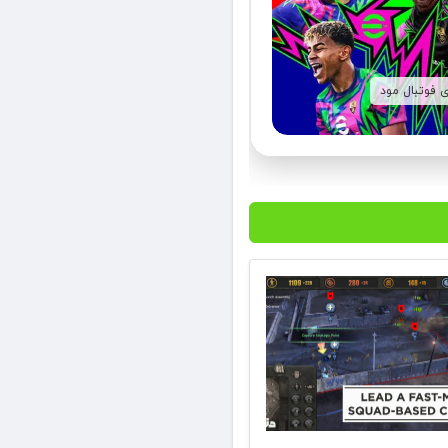
ی فوتبال مود