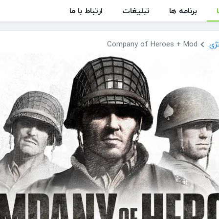
برنامه ها
تبلیغات
ارتباط با ما
ژی
Company of Heroes + Mod