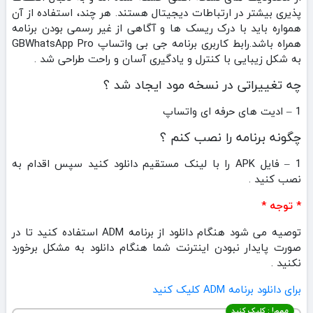
پذیری بیشتر در ارتباطات دیجیتال هستند. هر چند، استفاده از آن
همواره باید با درک ریسک‌ ها و آگاهی از غیر رسمی بودن برنامه
همراه باشد.رابط کاربری برنامه جی بی واتساپ GBWhatsApp Pro
به شکل زیبایی با کنترل و یادگیری آسان و راحت طراحی شد .
چه تغییراتی در نسخه مود ایجاد شد ؟
1 – ادیت های حرفه ای واتساپ
چگونه برنامه را نصب کنم ؟
1 – فایل APK را با لینک مستقیم دانلود کنید سپس اقدام به
نصب کنید .
* توجه *
توصیه می شود هنگام دانلود از برنامه ADM استفاده کنید تا در
صورت پایدار نبودن اینترنت شما هنگام دانلود به مشکل برخورد
نکنید .
برای دانلود برنامه ADM کلیک کنید
مهم! : کلیک کنید