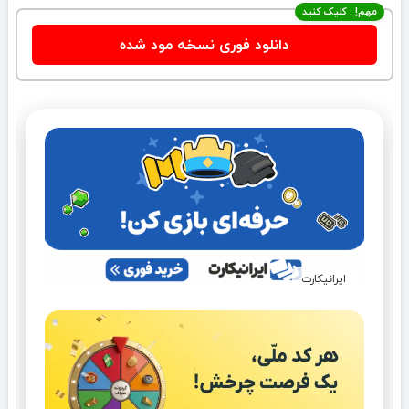
مهم! : کلیک کنید
دانلود فوری نسخه مود شده
ایرانیکارت