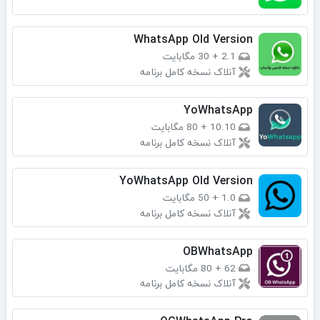
WhatsApp Old Version
2.1
+
30 مگابایت
آنلاک نسخه کامل برنامه
YoWhatsApp
10.10
+
80 مگابایت
آنلاک نسخه کامل برنامه
YoWhatsApp Old Version
1.0
+
50 مگابایت
آنلاک نسخه کامل برنامه
OBWhatsApp
62
+
80 مگابایت
آنلاک نسخه کامل برنامه