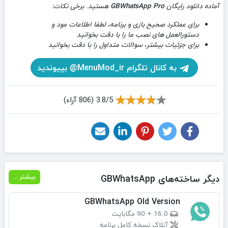
آماده دانلود رایگان
GBWhatsApp Pro
هستید. برخی نکات:
برای عملکرد صحیح بازی و برنامه، لطفا اطلاعات مود و
دستورالعمل های نصب ما را با دقت بخوانید
برای جزئیات بیشتر، سوالات متداول را با دقت بخوانید
به کانال تلگرام MenuMod_ir@ بپیوندید
3.8/5 (806 آراء)
دیگر ساخته‌های GBWhatsApp
بیشتر ...
GBWhatsApp Old Version
16.0
+
90 مگابایت
آنلاک نسخه کامل برنامه