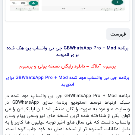
فهرست
برنامه GBWhatsApp Pro + Mod جی بی واتساپ پرو هک شده
برای اندروید
پرمیوم آنلاک – دانلود رایگان نسخه پولی و پرمیوم
برنامه جی بی واتساپ مود شده GBWhatsApp Pro + Mod برای
اندروید
برنامه GBWhatsApp Pro + Mod جی بی واتساپ مود شده در
سبک ارتباط توسط استودیو برنامه سازی GBWhatsApp در
وبسایت منو مود به صورت رایگان منتشر شد .این اپلیکیشن را می‌
توان یکی از شناخته‌ شده‌ ترین نسخه‌ های غیر رسمی پیام‌ رسان
واتساپ دانست که طی سال‌ های اخیر توجه میلیون‌ ها کاربر را به
دلیل امکانات گسترده‌ تر از نسخه اصلی به خود جلب کرده است.