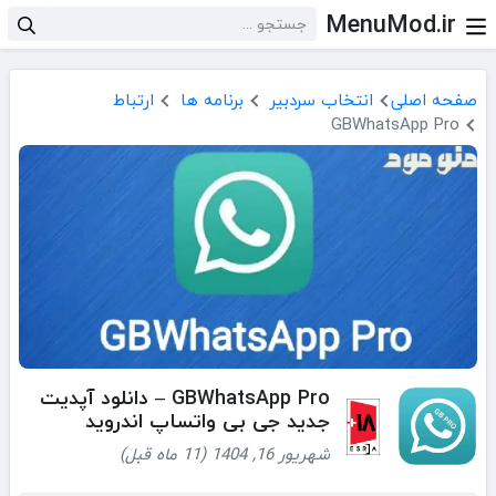
MenuMod.ir
صفحه اصلی
انتخاب سردبیر
برنامه ها
ارتباط
GBWhatsApp Pro
GBWhatsApp Pro – دانلود آپدیت
جدید جی بی واتساپ اندروید
شهریور 16, 1404 (11 ماه قبل)