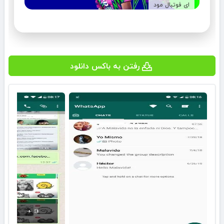
ای فوتبال مود
رفتن به باکس دانلود