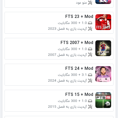
منو مود
FTS 23 + Mod
1.0
+
300 مگابایت
آپدیت بازی به فصل 2023
FTS 2007 + Mod
1.0
+
300 مگابایت
آپدیت بازی به فصل 2007
FTS 24 + Mod
3.1
+
300 مگابایت
آپدیت بازی به فصل 2024
FTS 15 + Mod
1.0
+
300 مگابایت
آپدیت بازی به فصل 2015