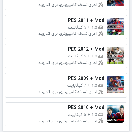
اجرای نسخه کامپیوتری برای اندروید
PES 2011 + Mod
1.0
+
5 گیگابیت
اجرای نسخه کامپیوتری برای اندروید
PES 2012 + Mod
1.0
+
5 گیگابیت
اجرای نسخه کامپیوتری برای اندروید
PES 2009 + Mod
1.0
+
7 گیگابایت
اجرای نسخه کامپیوتری برای اندروید
PES 2010 + Mod
1.0
+
5 گیگابیت
اجرای نسخه کامپیوتری برای اندروید