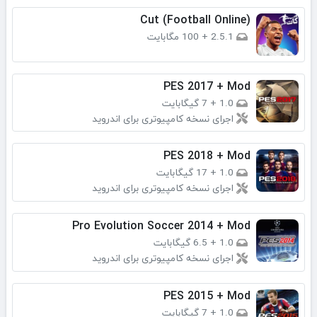
(Cut (Football Online
2.5.1
+
100 مگابایت
PES 2017 + Mod
1.0
+
7 گیگابایت
اجرای نسخه کامپیوتری برای اندروید
PES 2018 + Mod
1.0
+
17 گیگابایت
اجرای نسخه کامپیوتری برای اندروید
Pro Evolution Soccer 2014 + Mod
1.0
+
6.5 گیگابایت
اجرای نسخه کامپیوتری برای اندروید
PES 2015 + Mod
1.0
+
7 گیگابایت