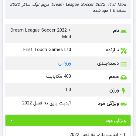
Dream League Soccer 2022 v1.0 Mod دریم لیگ ساکر 2022
نسخه 1.0 مود شده
نام
Dream League Soccer 2022 +
Mod
سازنده
First Touch Games Ltd.
دسته‌بندی
ورزشی
حجم
400 مگابایت
ورژن
1.0
ویژگی مود
آپدیت بازی به فصل 2022
ویژگی مود
1 - آپدیت بازی به فصل 2022