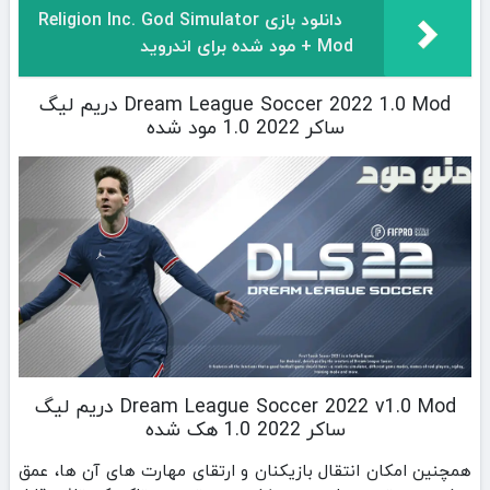
دانلود بازی Religion Inc. God Simulator
+ Mod مود شده برای اندروید
Dream League Soccer 2022 1.0 Mod دریم لیگ
ساکر 2022 1.0 مود شده
Dream League Soccer 2022 v1.0 Mod دریم لیگ
ساکر 2022 1.0 هک شده
همچنین امکان انتقال بازیکنان و ارتقای مهارت‌ های آن‌ ها، عمق