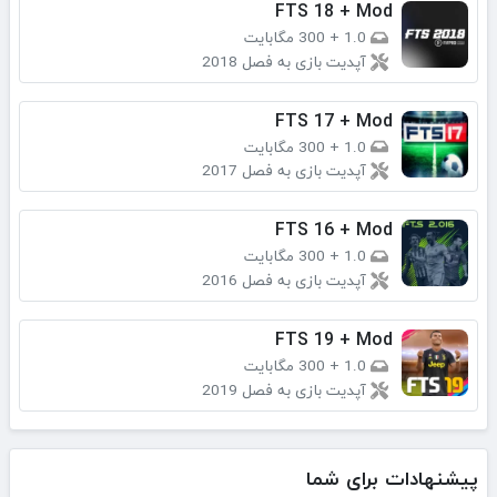
FTS 18 + Mod
1.0
+
300 مگابایت
آپدیت بازی به فصل 2018
FTS 17 + Mod
1.0
+
300 مگابایت
آپدیت بازی به فصل 2017
FTS 16 + Mod
1.0
+
300 مگابایت
آپدیت بازی به فصل 2016
FTS 19 + Mod
1.0
+
300 مگابایت
آپدیت بازی به فصل 2019
پیشنهادات برای شما