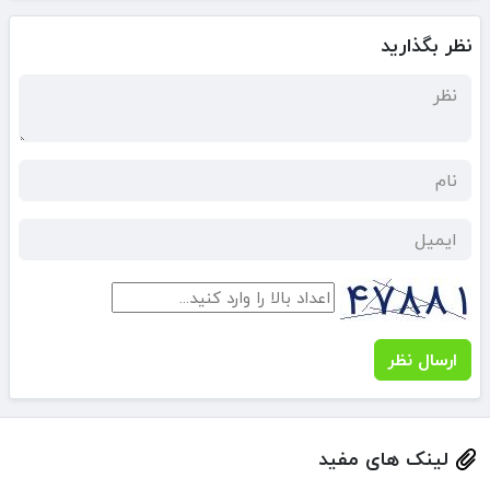
نظر بگذارید
ارسال نظر
لینک های مفید