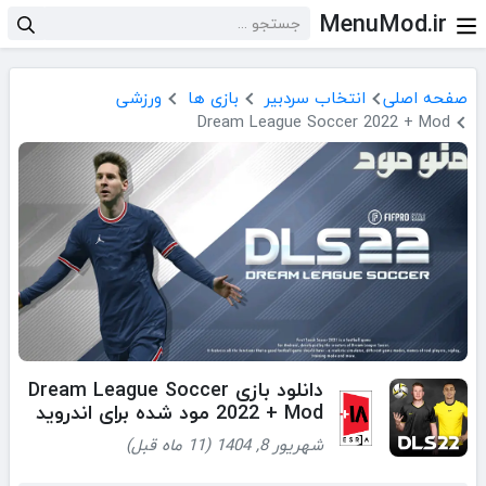
MenuMod.ir
صفحه اصلی
انتخاب سردبیر
بازی ها
ورزشی
Dream League Soccer 2022 + Mod
دانلود بازی Dream League Soccer
2022 + Mod مود شده برای اندروید
شهریور 8, 1404 (11 ماه قبل)