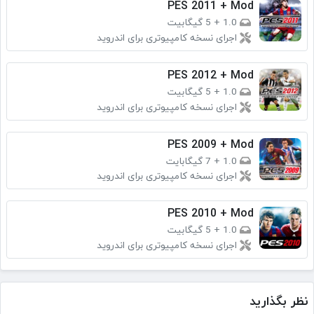
PES 2011 + Mod
1.0
+
5 گیگابیت
اجرای نسخه کامپیوتری برای اندروید
PES 2012 + Mod
1.0
+
5 گیگابیت
اجرای نسخه کامپیوتری برای اندروید
PES 2009 + Mod
1.0
+
7 گیگابایت
اجرای نسخه کامپیوتری برای اندروید
PES 2010 + Mod
1.0
+
5 گیگابیت
اجرای نسخه کامپیوتری برای اندروید
نظر بگذارید