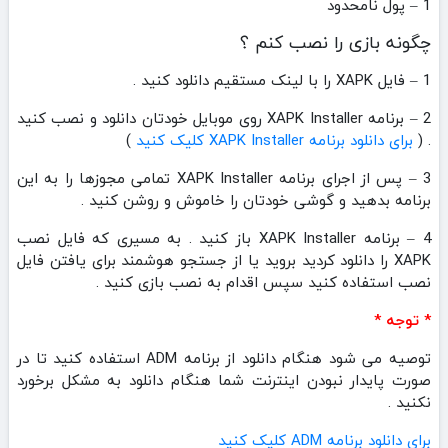
1 – پول نامحدود
چگونه بازی را نصب کنم ؟
1 – فایل XAPK را با لینک مستقیم دانلود کنید .
2 – برنامه XAPK Installer روی موبایل خودتان دانلود و نصب کنید
. (
برای دانلود برنامه XAPK Installer کلیک کنید
)
3 – پس از اجرای برنامه XAPK Installer تمامی مجوزها را به این
برنامه بدهید و گوشی خودتان را خاموش و روشن کنید .
4 – برنامه XAPK Installer باز کنید . به مسیری که فایل نصب
XAPK را دانلود کردید بروید یا از جستجو هوشمند برای یافتن فایل
نصب استفاده کنید سپس اقدام به نصب بازی کنید .
* توجه *
توصیه می شود هنگام دانلود از برنامه ADM استفاده کنید تا در
صورت پایدار نبودن اینترنت شما هنگام دانلود به مشکل برخورد
نکنید .
برای دانلود برنامه ADM کلیک کنید