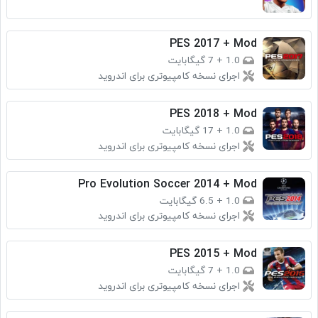
PES 2017 + Mod
1.0
+
7 گیگابایت
اجرای نسخه کامپیوتری برای اندروید
PES 2018 + Mod
1.0
+
17 گیگابایت
اجرای نسخه کامپیوتری برای اندروید
Pro Evolution Soccer 2014 + Mod
1.0
+
6.5 گیگابایت
اجرای نسخه کامپیوتری برای اندروید
PES 2015 + Mod
1.0
+
7 گیگابایت
اجرای نسخه کامپیوتری برای اندروید