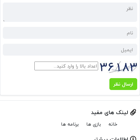
ارسال نظر
لینک های مفید
خانه
بازی ها
برنامه ها
اطلاعات بیشتر