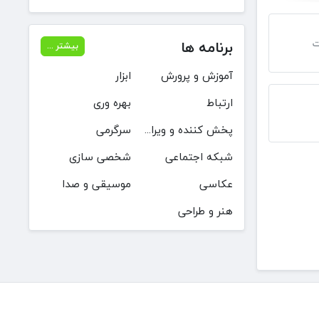
برنامه ها
بیشتر ...
آموزش و پرورش
ابزار
ارتباط
بهره وری
پخش کننده و ویرایشگر ویدیو
سرگرمی
شبکه اجتماعی
شخصی سازی
عکاسی
موسیقی و صدا
هنر و طراحی