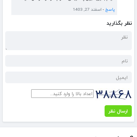
پاسخ
-
اسفند 27, 1403
نظر بگذارید
ارسال نظر