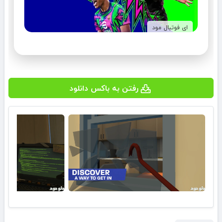
ای فوتبال مود
رفتن به باکس دانلود