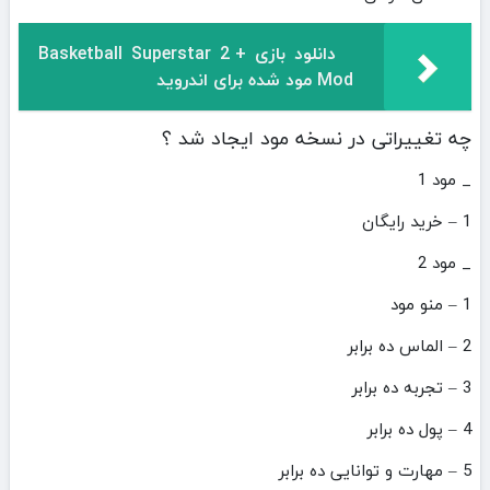
دانلود بازی Basketball Superstar 2 +
Mod مود شده برای اندروید
چه تغییراتی در نسخه مود ایجاد شد ؟
_ مود 1
1 – خرید رایگان
_ مود 2
1 – منو مود
2 – الماس ده برابر
3 – تجربه ده برابر
4 – پول ده برابر
5 – مهارت و توانایی ده برابر