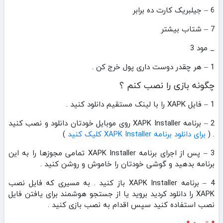
6 – جیلبریک کارت ده برابر
7 – شتاب بیشتر
_ مود 3
1 – هر چقدر دوست داری پول خرج کن .
چگونه بازی را نصب کنم ؟
1 – فایل XAPK را با لینک مستقیم دانلود کنید .
2 – برنامه XAPK Installer روی موبایل خودتان دانلود و نصب کنید
. (
برای دانلود برنامه XAPK Installer کلیک کنید
)
3 – پس از اجرای برنامه XAPK Installer تمامی مجوزها را به این
برنامه بدهید و گوشی خودتان را خاموش و روشن کنید .
4 – برنامه XAPK Installer باز کنید . به مسیری که فایل نصب
XAPK را دانلود کردید بروید یا از جستجو هوشمند برای یافتن فایل
نصب استفاده کنید سپس اقدام به نصب بازی کنید .