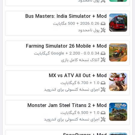
پول نامحدود
Bus Masters: India Simulator + Mod
2026.0.26
+
500 مگابایت
پول نامحدود
Farming Simulator 26 Mobile + Mod
0.0.0.34 - Google
2.200 گیگابایت
+
آنلاک نسخه کامل بازی
MX vs ATV All Out + Mod
1.0
+
6.700 گیگابایت
اجرای نسخه کنسولی برای اندروید
Monster Jam Steel Titans 2 + Mod
1.0
+
6.500 گیگابایت
اجرای نسخه کنسولی برای اندروید