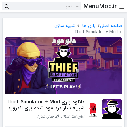
MenuMod.ir
صفحه اصلی
بازی ها
شبیه سازی
Thief Simulator + Mod
دانلود بازی Thief Simulator + Mod
شبیه ساز دزد مود شده برای اندروید
آبان 28, 1403 (2 سال قبل)