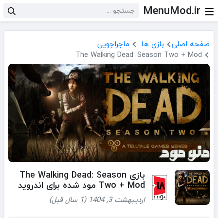
MenuMod.ir
صفحه اصلی
بازی ها
ماجراجویی
The Walking Dead: Season Two + Mod
بازی The Walking Dead: Season
Two + Mod مود شده برای اندروید
اردیبهشت 3, 1404 (1 سال قبل)