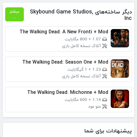
دیگر ساخته‌های Skybound Game Studios,
بیشتر
Inc
...
The Walking Dead: A New Fronti + Mod
1.07
+
800 مگابایت
آنلاک نسخه کامل بازی
The Walking Dead: Season One + Mod
1.23
+
1 گیگابایت
آنلاک نسخه کامل بازی
The Walking Dead: Michonne + Mod
1.14
+
600 مگابایت
منو مود
پیشنهادات برای شما