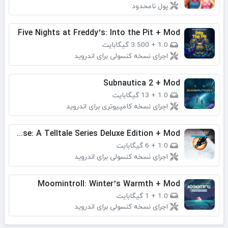
پول نامحدود
Five Nights at Freddy’s: Into the Pit + Mod
1.0
+
3.500 گیگابایت
اجرای نسخه کنسولی برای اندروید
Subnautica 2 + Mod
1.0
+
13 گیگابایت
اجرای نسخه کامپیوتری برای اندروید
The Expanse: A Telltale Series Deluxe Edition + Mod
1.0
+
6 گیگابایت
اجرای نسخه کنسولی برای اندروید
Moomintroll: Winter’s Warmth + Mod
1.0
+
1 گیگابایت
اجرای نسخه کنسولی برای اندروید