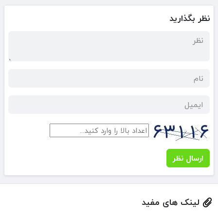
نظر بگذارید
ارسال نظر
لینک های مفید