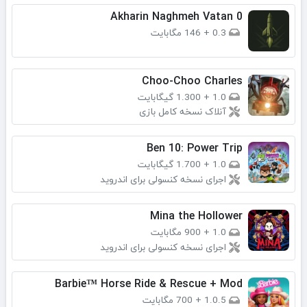
Akharin Naghmeh Vatan 0
0.3
+
146 مگابایت
Choo-Choo Charles
1.0
+
1.300 گیگابایت
آنلاک نسخه کامل بازی
Ben 10: Power Trip
1.0
+
1.700 گیگابایت
اجرای نسخه کنسولی برای اندروید
Mina the Hollower
1.0
+
900 مگابایت
اجرای نسخه کنسولی برای اندروید
Barbie™ Horse Ride & Rescue + Mod
1.0.5
+
700 مگابایت