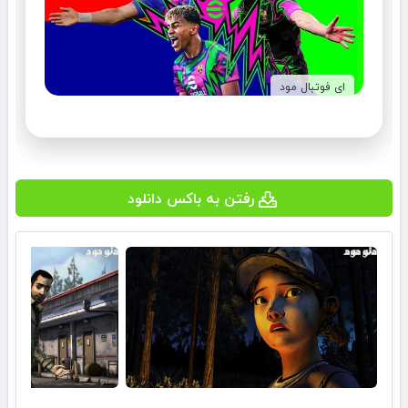
ای فوتبال مود
رفتن به باکس دانلود