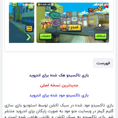
فهرست
بازی تاکسیدو هک شده برای اندروید
جدیدترین نسخه اصلی
بازی تاکسیدو مود شده برای اندروید
بازی تاکسیدو مود شده در سبک اکشن توسط استودیو بازی سازی
گلیم گیمز در وبسایت منو مود به صورت رایگان برای اندروید منتشر
شد .بازی تاکسیدو به سبک اکشن و رقابتی طراحی شده است و