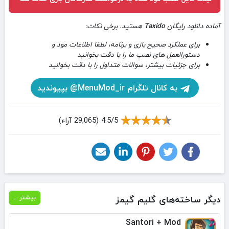
آماده دانلود رایگان
Taxido
هستید. برخی نکات:
برای عملکرد صحیح بازی و برنامه، لطفا اطلاعات مود و
دستورالعمل های نصب ما را با دقت بخوانید
برای جزئیات بیشتر، سوالات متداول را با دقت بخوانید
به کانال تلگرام MenuMod_ir@ بپیوندید
4.5/5 (29,065 آراء)
دیگر ساخته‌های گلیم گیمز
بیشتر ...
Santori + Mod