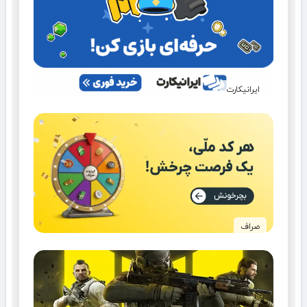
ایرانیکارت
صراف