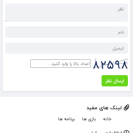
ارسال نظر
لینک های مفید
خانه
بازی ها
برنامه ها
اطلاعات بیشتر