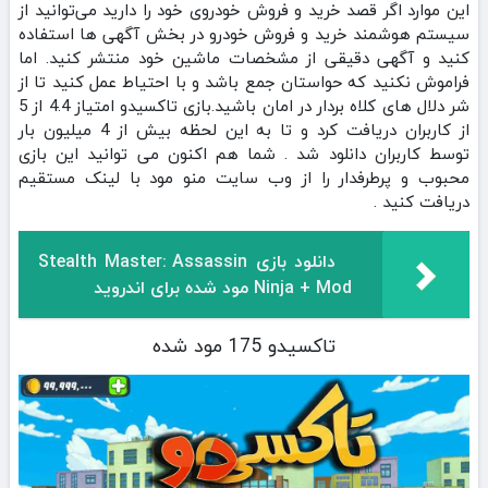
این موارد اگر قصد خرید و فروش خودروی خود را دارید می‌توانید از
سیستم هوشمند خرید و فروش خودرو در بخش آگهی ها استفاده
کنید و آگهی دقیقی از مشخصات ماشین خود منتشر کنید. اما
فراموش نکنید که حواستان جمع باشد و با احتیاط عمل کنید تا از
شر دلال‌ های کلاه بردار در امان باشید.بازی تاکسیدو امتیاز 4.4 از 5
از کاربران دریافت کرد و تا به این لحظه بیش از 4 میلیون بار
توسط کاربران دانلود شد . شما هم اکنون می توانید این بازی
محبوب و پرطرفدار را از وب سایت منو مود با لینک مستقیم
دریافت کنید .
دانلود بازی Stealth Master: Assassin
Ninja + Mod مود شده برای اندروید
تاکسیدو 175 مود شده