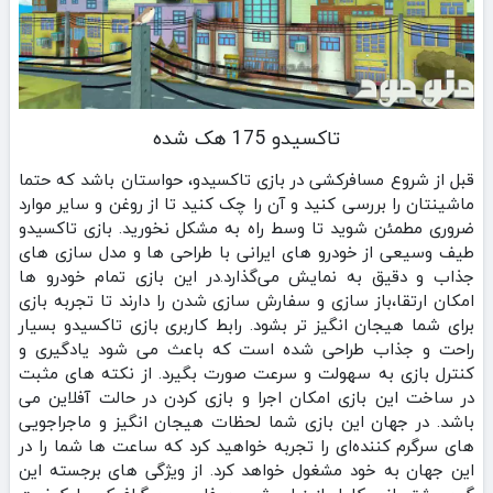
تاکسیدو 175 هک شده
قبل از شروع مسافرکشی در بازی تاکسیدو، حواستان باشد که حتما
ماشینتان را بررسی کنید و آن را چک کنید تا از روغن و سایر موارد
ضروری مطمئن شوید تا وسط راه به مشکل نخورید. بازی تاکسیدو
طیف وسیعی از خودرو های ایرانی با طراحی ها و مدل سازی های
جذاب و دقیق به نمایش می‌گذارد.در این بازی تمام خودرو ها
امکان ارتقا،باز سازی و سفارش سازی شدن را دارند تا تجربه بازی
برای شما هیجان انگیز تر بشود. رابط کاربری بازی تاکسیدو بسیار
راحت و جذاب طراحی شده است که باعث می‌ شود یادگیری و
کنترل بازی به سهولت و سرعت صورت بگیرد. از نکته های مثبت
در ساخت این بازی امکان اجرا و بازی کردن در حالت آفلاین می
باشد. در جهان این بازی شما لحظات هیجان‌ انگیز و ماجراجویی‌
های سرگرم‌ کننده‌ای را تجربه خواهید کرد که ساعت‌ ها شما را در
این جهان به خود مشغول خواهد کرد. از ویژگی های برجسته این