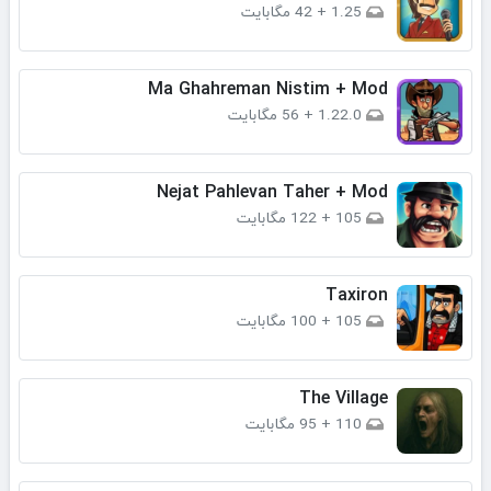
1.25
+
42 مگابایت
Ma Ghahreman Nistim + Mod
1.22.0
+
56 مگابایت
Nejat Pahlevan Taher + Mod
105
+
122 مگابایت
Taxiron
105
+
100 مگابایت
The Village
110
+
95 مگابایت