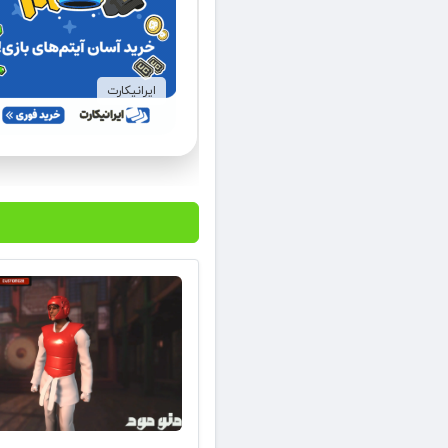
ایرانیکارت