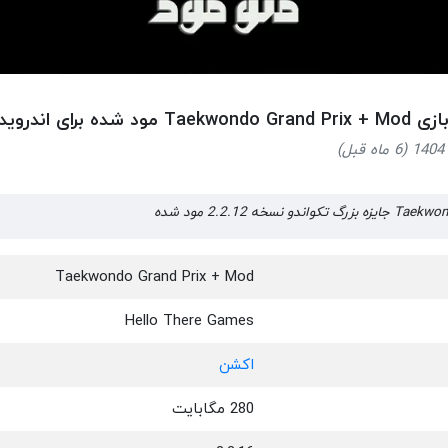
Taek مود شده برای اندروید
خه 2.2.12 مود شده
Taekwondo Grand Prix + Mod
Hello There Games
اکشن
280 مگابایت