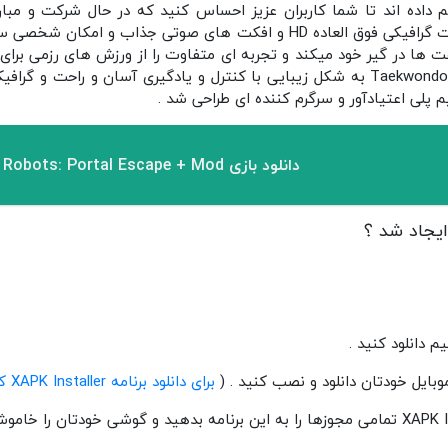
ه اند تا شما کاربران عزیز احساس کنید که در حال شرکت و مبارزه
خصوصیات دیگر این بازی کیفیت گرافیکی فوق العاده HD و افکت های صوتی جذا
 ها در گیر خود میکند و تجربه ای متفاوت را از ورزش های رزمی برای آن
پلی اعتیادآور و سرگرم کننده ای طراحی شد .
دانلود بازی Tiny Robots: Portal Escape + Mod مود شده برای اندروید
ایجاد شد ؟
برای دانلود برنامه XAPK Installer کلیک کنید