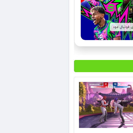
ی فوتبال مود