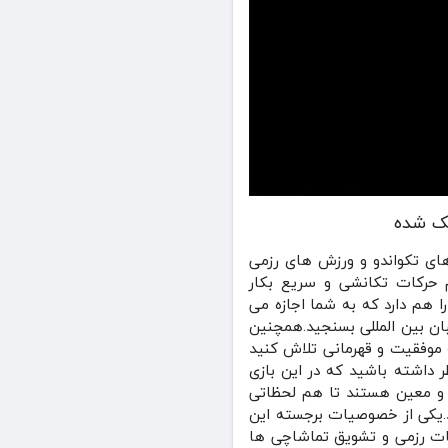
های تکواندو و ورزش های رزمی
ام حرکات تکانشی و سریع بکار
را هم دارد که به شما اجازه می
یبان بین المللی بسنجید.همچنین
 موفقیت و قهرمانی تلاش کنید
ر داشته باشید که در این بازی
 و معین هستند تا هم لحظاتی
ود.یکی از خصوصیات برجسته این
کات رزمی و تشویق تماشاچی ها