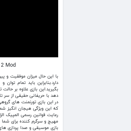
x v2.2.12 Mod
با این حال میزان موفقیت و پی
دارد.بنابراین باید تمام توان
بگیرید.این بازی علاوه بر حالت 
دهد با حریفانی حقیقی از سر تا 
در این بازی تورنمنت های گروه
که این ویژگی هیجان انگیز شما 
رعایت قوانین رسمی المپیک ال
مهیج و سرگرم کننده برای شما ر
بازی موسیقی و صدا پردازی های