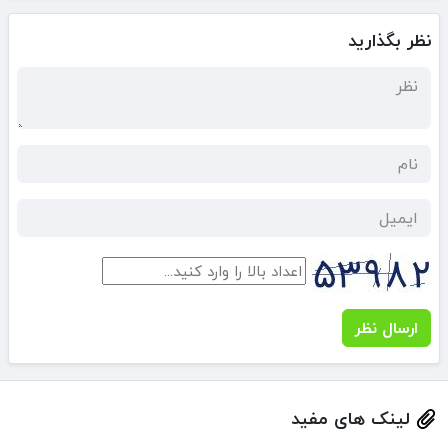
نظر بگذارید
ارسال نظر
لینک های مفید