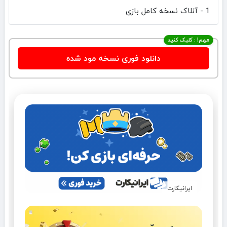
1 - آنلاک نسخه کامل بازی
مهم! : کلیک کنید
دانلود فوری نسخه مود شده
ایرانیکارت