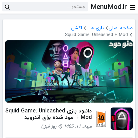
MenuMod.ir
صفحه اصلی
بازی ها
اکشن
Squid Game: Unleashed + Mod
دانلود بازی Squid Game: Unleashed
+ Mod مود شده برای اندروید
مرداد 11, 1405 (4 روز قبل)