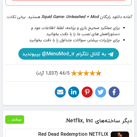
آماده دانلود رایگان
Squid Game: Unleashed + Mod
هستید. برخی نکات:
برای عملکرد صحیح بازی و برنامه، لطفا اطلاعات مود و
دستورالعمل های نصب ما را با دقت بخوانید
برای جزئیات بیشتر، سوالات متداول را با دقت بخوانید
به کانال تلگرام MenuMod_ir@ بپیوندید
4.6/5 (1,037 آراء)
دیگر ساخته‌های Netflix, Inc.
بیشتر ...
Red Dead Redemption NETFLIX