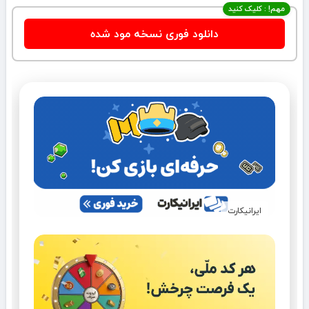
مهم! : کلیک کنید
دانلود فوری نسخه مود شده
ایرانیکارت