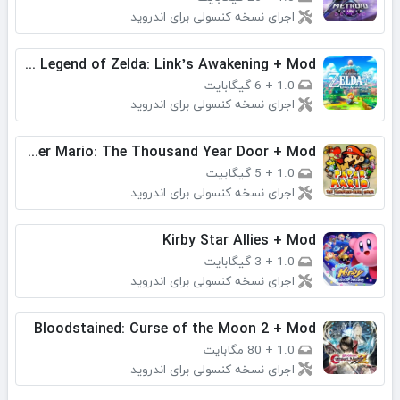
اجرای نسخه کنسولی برای اندروید
The Legend of Zelda: Link’s Awakening + Mod
1.0
+
6 گیگابایت
اجرای نسخه کنسولی برای اندروید
Paper Mario: The Thousand Year Door + Mod
1.0
+
5 گیگابیت
اجرای نسخه کنسولی برای اندروید
Kirby Star Allies + Mod
1.0
+
3 گیگابایت
اجرای نسخه کنسولی برای اندروید
Bloodstained: Curse of the Moon 2 + Mod
1.0
+
80 مگابایت
اجرای نسخه کنسولی برای اندروید