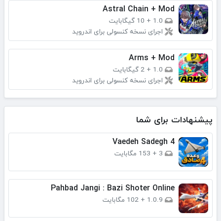
Astral Chain + Mod
1.0
+
10 گیگابایت
اجرای نسخه کنسولی برای اندروید
Arms + Mod
1.0
+
2 گیگابایت
اجرای نسخه کنسولی برای اندروید
پیشنهادات برای شما
Vaedeh Sadegh 4
3
+
153 مگابایت
Pahbad Jangi : Bazi Shoter Online
1.0.9
+
102 مگابایت