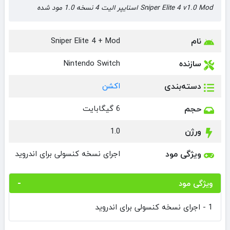
Sniper Elite 4 v1.0 Mod اسنایپر الیت 4 نسخه 1.0 مود شده
نام
Sniper Elite 4 + Mod
سازنده
Nintendo Switch
دسته‌بندی
اکشن
حجم
6 گیگابایت
ورژن
1.0
ویژگی مود
اجرای نسخه کنسولی برای اندروید
ویژگی مود
1 - اجرای نسخه کنسولی برای اندروید