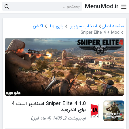
MenuMod.ir
صفحه اصلی
انتخاب سردبیر
بازی ها
اکشن
Sniper Elite 4 + Mod
Sniper Elite 4 1.0 اسنایپر الیت 4
برای اندروید
اردیبهشت 2, 1405 (4 ماه قبل)