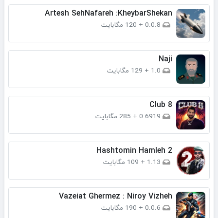
Artesh SehNafareh :KheybarShekan
0.0.8
+
120 مگابایت
Naji
1.0
+
129 مگابایت
Club 8
0.6919
+
285 مگابایت
Hashtomin Hamleh 2
1.13
+
109 مگابایت
Vazeiat Ghermez : Niroy Vizheh
0.0.6
+
190 مگابایت