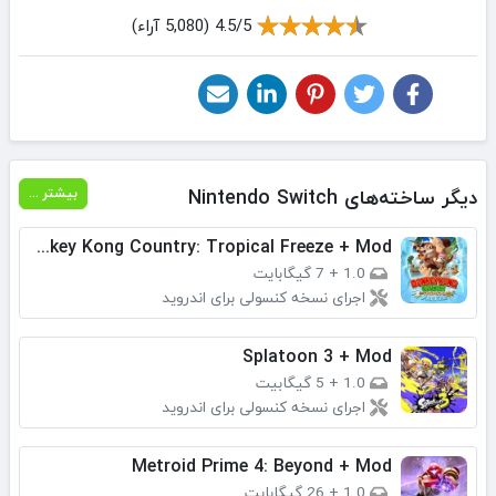
4.5/5 (5,080 آراء)
دیگر ساخته‌های Nintendo Switch
بیشتر ...
Donkey Kong Country: Tropical Freeze + Mod
1.0
+
7 گیگابایت
اجرای نسخه کنسولی برای اندروید
Splatoon 3 + Mod
1.0
+
5 گیگابیت
اجرای نسخه کنسولی برای اندروید
Metroid Prime 4: Beyond + Mod
1.0
+
26 گیگابایت