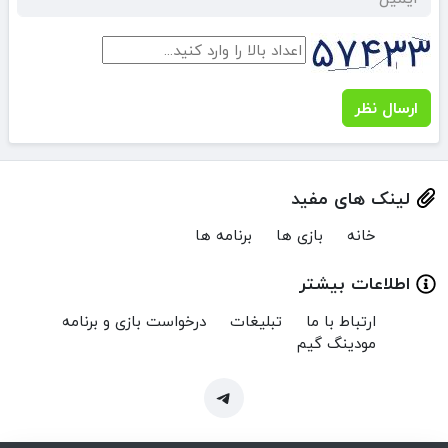
ارسال نظر
لینک های مفید
خانه
بازی ها
برنامه ها
اطلاعات بیشتر
ارتباط با ما
تبلیغات
درخواست بازی و برنامه
مودینگ گیم