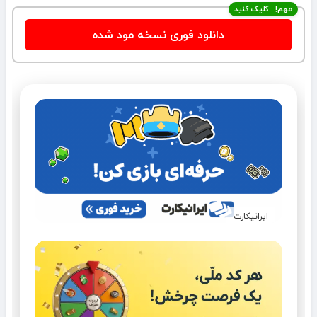
مهم! : کلیک کنید
دانلود فوری نسخه مود شده
ایرانیکارت