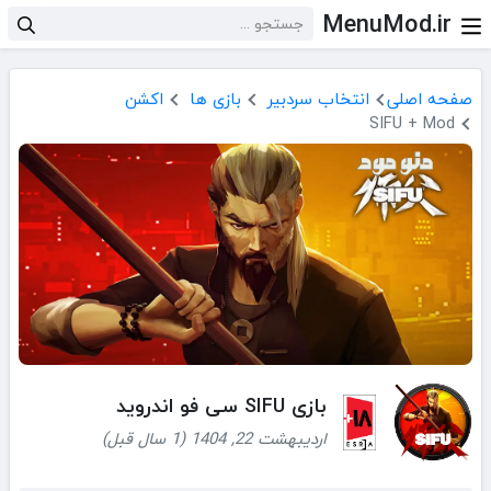
MenuMod.ir
صفحه اصلی
انتخاب سردبیر
بازی ها
اکشن
SIFU + Mod
بازی SIFU سی فو اندروید
اردیبهشت 22, 1404 (1 سال قبل)