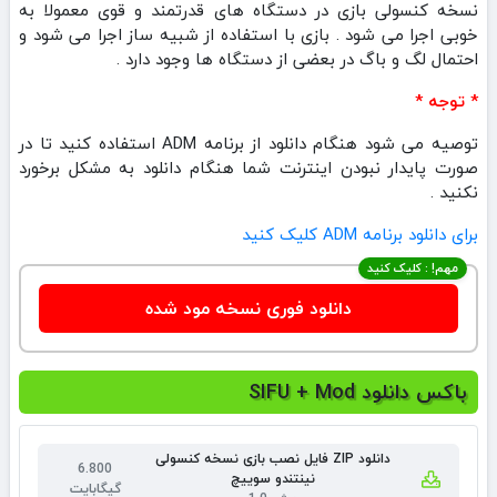
نسخه کنسولی بازی در دستگاه های قدرتمند و قوی معمولا به
خوبی اجرا می شود . بازی با استفاده از شبیه ساز اجرا می شود و
احتمال لگ و باگ در بعضی از دستگاه ها وجود دارد .
* توجه *
توصیه می شود هنگام دانلود از برنامه ADM استفاده کنید تا در
صورت پایدار نبودن اینترنت شما هنگام دانلود به مشکل برخورد
نکنید .
برای دانلود برنامه ADM کلیک کنید
مهم! : کلیک کنید
دانلود فوری نسخه مود شده
باکس دانلود SIFU + Mod
دانلود ZIP فایل نصب بازی نسخه کنسولی
6.800
نینتندو سوییچ
گیگابایت