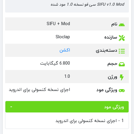
SIFU v1.0 Mod سی فو نسخه 1.0 مود شده
نام
SIFU + Mod
سازنده
Sloclap
دسته‌بندی
اکشن
حجم
6.800 گیگابایت
ورژن
1.0
ویژگی مود
اجرای نسخه کنسولی برای اندروید
ویژگی مود
1 - اجرای نسخه کنسولی برای اندروید