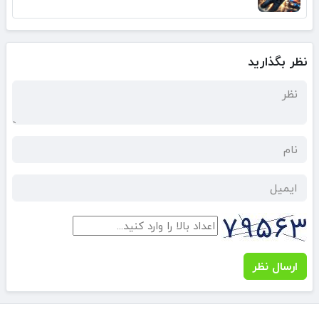
نظر بگذارید
ارسال نظر