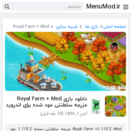
MenuMod.ir
صفحه اصلی
بازی ها
شبیه سازی
Royal Farm + Mod
دانلود بازی Royal Farm + Mod
مزرعه سلطنتی مود شده برای اندروید
آبان 1, 1404 (10 ماه قبل)
Royal Farm v1.115.2 Mod مزرعه سلطنتی نسخه 1.115.2 مود