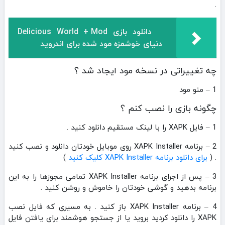
.
دانلود بازی Delicious World + Mod
دنیای خوشمزه مود شده برای اندروید
چه تغییراتی در نسخه مود ایجاد شد ؟
1 – منو مود
چگونه بازی را نصب کنم ؟
1 – فایل XAPK را با لینک مستقیم دانلود کنید .
2 – برنامه XAPK Installer روی موبایل خودتان دانلود و نصب کنید
. (
برای دانلود برنامه XAPK Installer کلیک کنید
)
3 – پس از اجرای برنامه XAPK Installer تمامی مجوزها را به این
برنامه بدهید و گوشی خودتان را خاموش و روشن کنید .
4 – برنامه XAPK Installer باز کنید . به مسیری که فایل نصب
XAPK را دانلود کردید بروید یا از جستجو هوشمند برای یافتن فایل