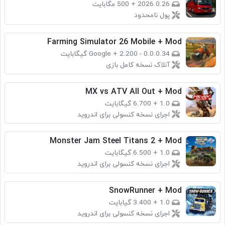
2026.0.26
+
500 مگابایت
پول نامحدود
Farming Simulator 26 Mobile + Mod
0.0.0.34 - Google
2.200 گیگابایت
+
آنلاک نسخه کامل بازی
MX vs ATV All Out + Mod
1.0
+
6.700 گیگابایت
اجرای نسخه کنسولی برای اندروید
Monster Jam Steel Titans 2 + Mod
1.0
+
6.500 گیگابایت
اجرای نسخه کنسولی برای اندروید
SnowRunner + Mod
1.0
+
3.400 گیابایت
اجرای نسخه کنسولی برای اندروید