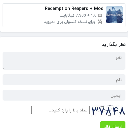
Redemption Reapers + Mod
1.0
+
7.300 گیگابایت
اجرای نسخه کنسولی برای اندروید
نظر بگذارید
ارسال نظر