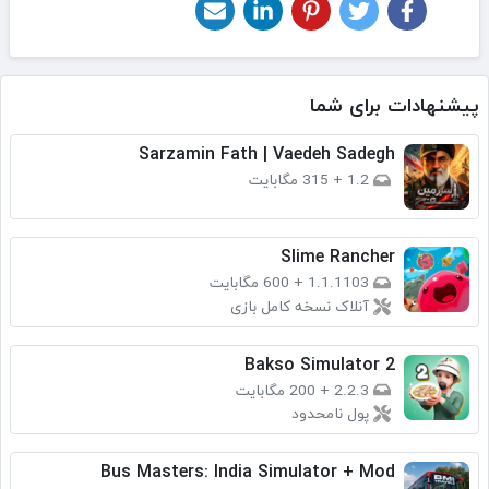
پیشنهادات برای شما
Sarzamin Fath | Vaedeh Sadegh
1.2
+
315 مگابایت
Slime Rancher
1.1.1103
+
600 مگابایت
آنلاک نسخه کامل بازی
Bakso Simulator 2
2.2.3
+
200 مگابایت
پول نامحدود
Bus Masters: India Simulator + Mod