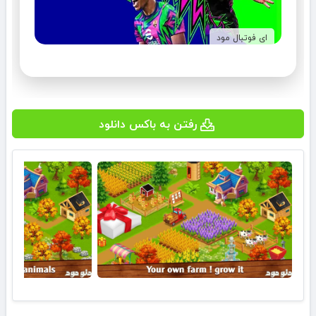
ای فوتبال مود
رفتن به باکس دانلود