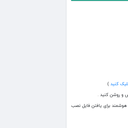
)
ا دانلود کردید بروید یا از جستجو هوشمند برای یافتن فایل نصب