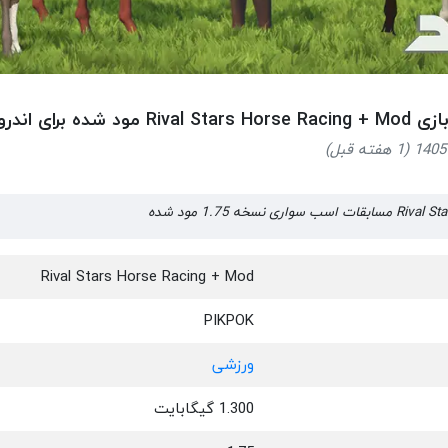
Rival مود شده برای اندروید
سخه 1.75 مود شده
Rival Stars Horse Racing + Mod
PIKPOK
ورزشی
1.300 گیگابایت