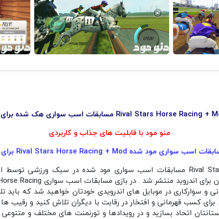
منو مود با قابلیت های جذاب و کاربردی
ب سواری مود شده Rival Stars Horse Racing + Mod برای اندروید
و سوارکاری در موبایل های اندرویدی خودتان خواهید شد که باید تلاش
 برای کسب قهرمانی و افتخار در رقابت با دیگران تلاش کنید و رقیب ها 
دوستانتان اتحاد بسازید و در رویدادها و تورنمنت های مختلف و متنوعی 