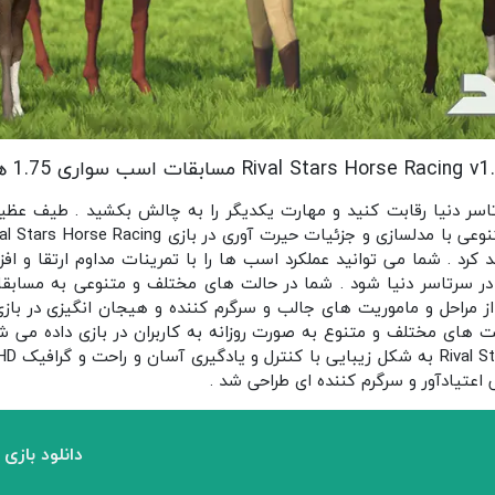
Rival Stars Horse Ra مسابقات اسب سواری 1.75 هک شده
تاسر دنیا رقابت کنید و مهارت یکدیگر را به چالش بکشید . طیف عظ
اهد کرد . شما می توانید عملکرد اسب ها را با تمرینات مداوم ارتقا و اف
 سرتاسر دنیا شود . شما در حالت های مختلف و متنوعی به مسابقات
ز مراحل و ماموریت های جالب و سرگرم کننده و هیجان انگیزی در با
 های مختلف و متنوع به صورت روزانه به کاربران در بازی داده می شو
اعتیادآور و سرگرم کننده ای طراحی شد .
دانلود بازی 