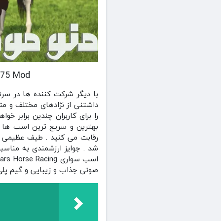
cing v1.75 Mod
با دیگر شرکت کننده ها در سر
را برای کاربران چندین برابر خو
بهترین و سریع ترین اسب ها در
رقابت می کنید . طیف عظیمی ا
شد . جوایز ارزشمندی به مناسبت
صوتی جذاب و زیبایی و گیم پلی 