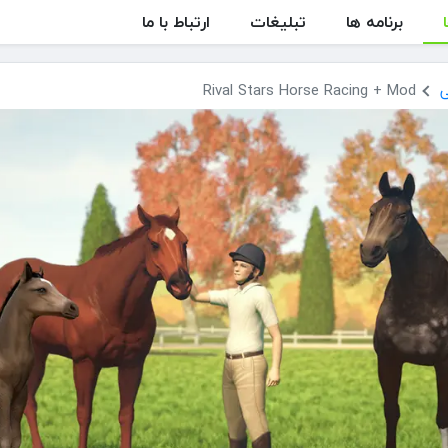
برنامه ها
تبلیغات
ارتباط با ما
Rival Stars Horse Racing + Mod