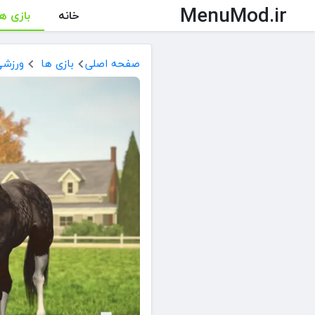
MenuMod.ir
خانه
بازی ها
صفحه اصلی
بازی ها
ورزشی