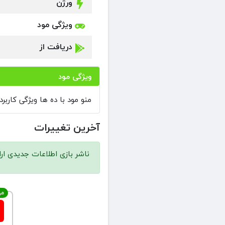
ورژن
ویژگی مود
دریافت از
ویژگی مود
منو مود با ده ها ویژگی کاربر
آخرین تغییرات
ناشر بازی اطلاعات جدیدی ارا
مه