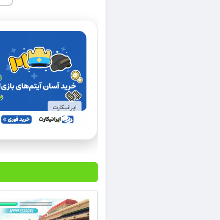
ایرانیکارت