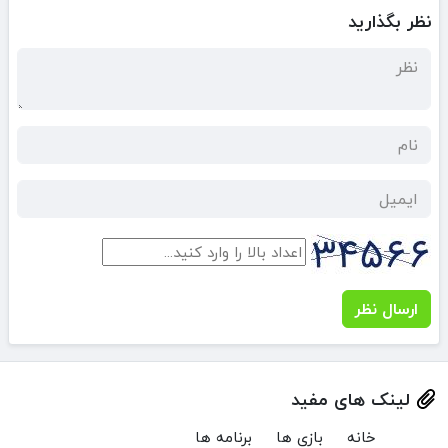
نظر بگذارید
ارسال نظر
لینک های مفید
خانه
بازی ها
برنامه ها