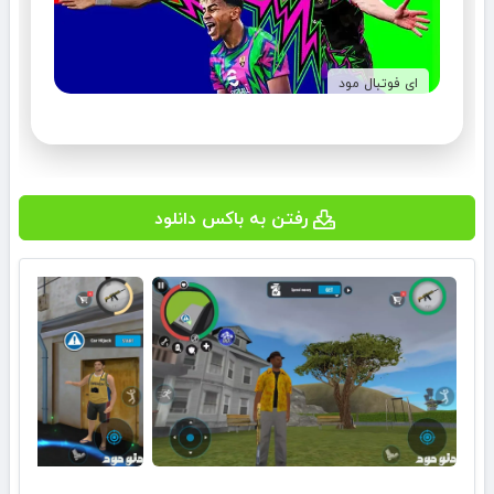
ای فوتبال مود
رفتن به باکس دانلود