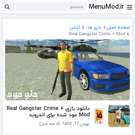
MenuMod.ir
صفحه اصلی
بازی ها
اکشن
Real Gangster Crime + Mod
دانلود بازی Real Gangster Crime +
Mod مود شده برای اندروید
بهمن 17, 1404 (6 ماه قبل)