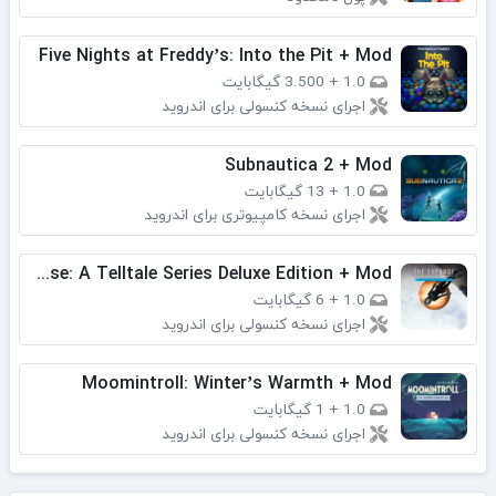
Five Nights at Freddy’s: Into the Pit + Mod
1.0
+
3.500 گیگابایت
اجرای نسخه کنسولی برای اندروید
Subnautica 2 + Mod
1.0
+
13 گیگابایت
اجرای نسخه کامپیوتری برای اندروید
The Expanse: A Telltale Series Deluxe Edition + Mod
1.0
+
6 گیگابایت
اجرای نسخه کنسولی برای اندروید
Moomintroll: Winter’s Warmth + Mod
1.0
+
1 گیگابایت
اجرای نسخه کنسولی برای اندروید