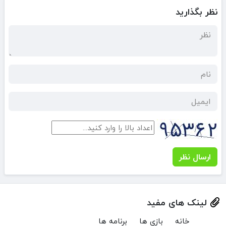
نظر بگذارید
ارسال نظر
لینک های مفید
خانه
بازی ها
برنامه ها