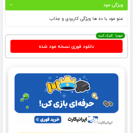
ویژگی مود
منو مود با ده ها ویژگی کاربردی و جذاب
مهم! : کلیک کنید
دانلود فوری نسخه مود شده
ایرانیکارت