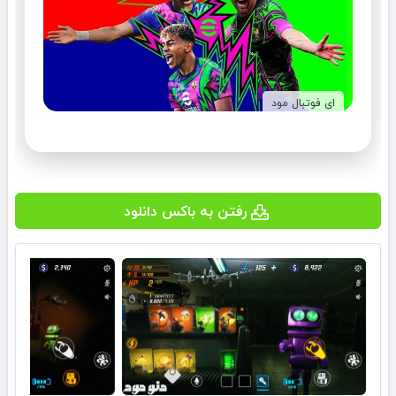
ای فوتبال مود
رفتن به باکس دانلود