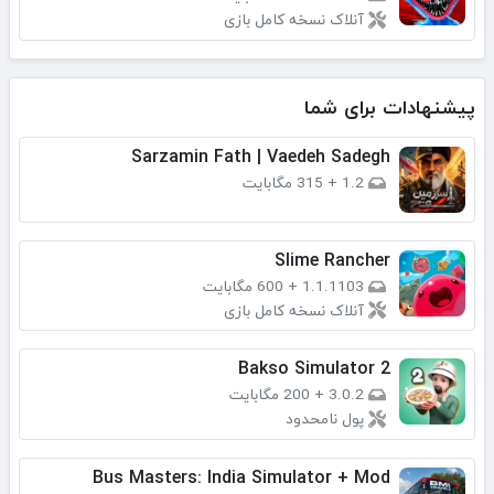
آنلاک نسخه کامل بازی
پیشنهادات برای شما
Sarzamin Fath | Vaedeh Sadegh
1.2
+
315 مگابایت
Slime Rancher
1.1.1103
+
600 مگابایت
آنلاک نسخه کامل بازی
Bakso Simulator 2
3.0.2
+
200 مگابایت
پول نامحدود
Bus Masters: India Simulator + Mod