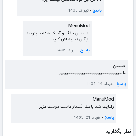
پاسخ
-
تیر 3, 1405
MenuMod
لایسنس حذف و آنلاک شده تا بتونید
رایگان تجربه اش کنید
پاسخ
-
تیر 3, 1405
حسین
عالییییییییییییییییییییییییییییی
پاسخ
-
خرداد 14, 1405
MenuMod
رضایت شما باعث افتخار ماست دوست عزیز
پاسخ
-
خرداد 21, 1405
نظر بگذارید