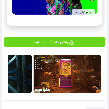
ای فوتبال مود
رفتن به باکس دانلود