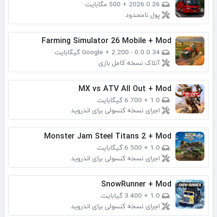
2026.0.26
+
500 مگابایت
پول نامحدود
Farming Simulator 26 Mobile + Mod
0.0.0.34 - Google
2.200 گیگابایت
+
آنلاک نسخه کامل بازی
MX vs ATV All Out + Mod
1.0
+
6.700 گیگابایت
اجرای نسخه کنسولی برای اندروید
Monster Jam Steel Titans 2 + Mod
1.0
+
6.500 گیگابایت
اجرای نسخه کنسولی برای اندروید
SnowRunner + Mod
1.0
+
3.400 گیابایت
اجرای نسخه کنسولی برای اندروید