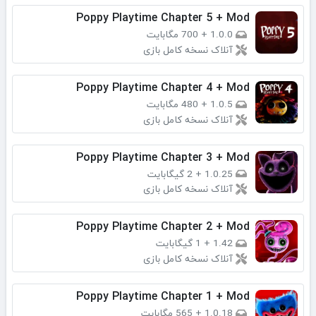
Poppy Playtime Chapter 5 + Mod
1.0.0
+
700 مگابایت
آنلاک نسخه کامل بازی
Poppy Playtime Chapter 4 + Mod
1.0.5
+
480 مگابایت
آنلاک نسخه کامل بازی
Poppy Playtime Chapter 3 + Mod
1.0.25
+
2 گیگابایت
آنلاک نسخه کامل بازی
Poppy Playtime Chapter 2 + Mod
1.42
+
1 گیگابایت
آنلاک نسخه کامل بازی
Poppy Playtime Chapter 1 + Mod
1.0.18
+
565 مگابایت