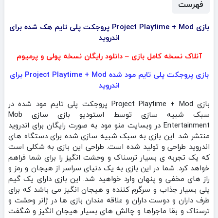
فهرست
بازی Project Playtime + Mod پروجکت پلی تایم هک شده برای
اندروید
آنلاک نسخه کامل بازی – دانلود رایگان نسخه پولی و پرمیوم
بازی پروجکت پلی تایم مود شده Project Playtime + Mod برای
اندروید
بازی Project Playtime + Mod پروجکت پلی تایم مود شده در
سبک شبیه سازی توسط استودیو بازی سازی Mob
Entertainment‏ در وبسایت منو مود به صورت رایگان برای اندروید
منتشر شد .این بازی به سبک شبیه سازی شده برای دستگاه های
اندروید طراحی و تولید شده است. طراحی این بازی به شکلی است
که یک تجربه ی بسیار ترسناک و وحشت انگیز را برای شما فراهم
خواهد کرد. شما در این بازی به یک دنیای سراسر از هیجان و رمز و
راز های مخفی و پنهان وارد خواهید شد. این بازی دارای یک گیم
پلی بسیار جذاب و سرگرم کننده و هیجان انگیز می باشد که برای
طرف داران و دوست داران و علاقه مندان بازی ها در ژانر وحشت و
ترسناک و بقا ماجراها و چالش های بسیار هیجان انگیز و شگفت