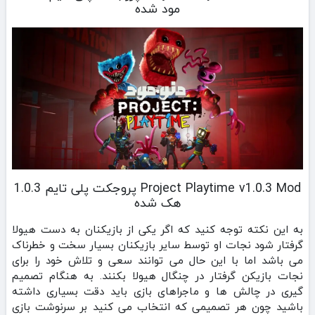
مود شده
Project Playtime v1.0.3 Mod پروجکت پلی تایم 1.0.3
هک شده
به این نکته توجه کنید که اگر یکی از بازیکنان به دست هیولا
گرفتار شود نجات او توسط سایر بازیکنان بسیار سخت و خطرناک
می باشد اما با این حال می توانند سعی و تلاش خود را برای
نجات بازیکن گرفتار در چنگال هیولا بکنند. به هنگام تصمیم
گیری در چالش ها و ماجراهای بازی باید دقت بسیاری داشته
باشید چون هر تصمیمی که انتخاب می کنید بر سرنوشت بازی