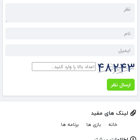
ارسال نظر
لینک های مفید
خانه
بازی ها
برنامه ها
اطلاعات بیشتر