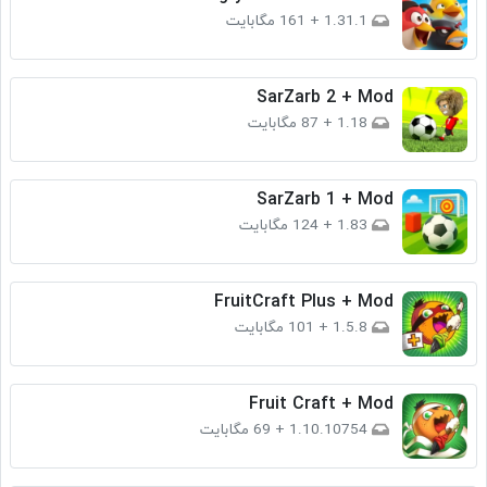
1.31.1
+
161 مگابایت
SarZarb 2 + Mod
1.18
+
87 مگابایت
SarZarb 1 + Mod
1.83
+
124 مگابایت
FruitCraft Plus + Mod
1.5.8
+
101 مگابایت
Fruit Craft + Mod
1.10.10754
+
69 مگابایت