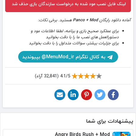
لینک فایل نصب مود شده به درخواست سازندگان بازی حذف شد
آماده دانلود رایگان
Panco + Mod
هستید. برخی نکات:
برای عملکرد صحیح بازی و برنامه، لطفا اطلاعات مود و
دستورالعمل های نصب ما را با دقت بخوانید
برای جزئیات بیشتر، سوالات متداول را با دقت بخوانید
به کانال تلگرام MenuMod_ir@ بپیوندید
4.1/5 (32,841 آراء)
پیشنهادات برای شما
Angry Birds Rush + Mod