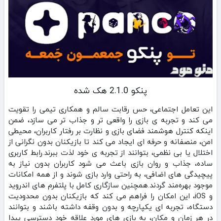
‏‏‏‏پنکو 2.1.0 هک شده
این تعامل اجتماعی، حس رقابت سالم و همکاری تیمی را تقویت
می‌ کند و تجربه‌ ی بازی را واقعی‌ تر و جذاب‌ تر می‌ سازد، ضمن
اینکه کنترل هوشمند فضای بازی و نظارت بر رفتار کاربران، محیطی
امن، منصفانه و حرفه‌ ای ایجاد می‌ کند تا بازیکنان بدون نگرانی از
اختلال یا بی‌ نظمی، بتوانند از تجربه‌ ی خود لذت ببرند.رابط کاربری
ساده، جذاب و روان بازی باعث می‌ شود کاربران بدون نیاز به
پیچیدگی‌ های اضافی، به راحتی وارد بازی شوند و از همه امکانات
موجود بهره‌مند گردند.همچنین سازگاری کامل با پلتفرم‌ های اندروید
و iOS، این امکان را فراهم می‌ کند که بازیکنان بدون محدودیت
دستگاه، تجربه‌ ای یکپارچه و بدون وقفه داشته باشند و بتوانند
در هر زمان و مکان، به بازی‌ های مورد علاقه خود دسترسی پیدا