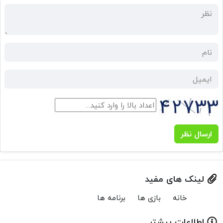
ارسال نظر
لینک های مفید
خانه
بازی ها
برنامه ها
اطلاعات بیشتر