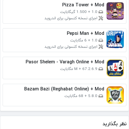
Pizza Tower + Mod
1.0
+
1.500 گیگابایت
اجرای نسخه کنسولی برای اندروید
Pepsi Man + Mod
1.0
+
6 مگابایت
اجرای نسخه کنسولی برای اندروید
Pasor Shelem - Varagh Online + Mod
2.6.9.M
67 مگابایت
+
Bazam Bazi (Reghabat Online) + Mod
5.8.0
+
68 مگابایت
نظر بگذارید