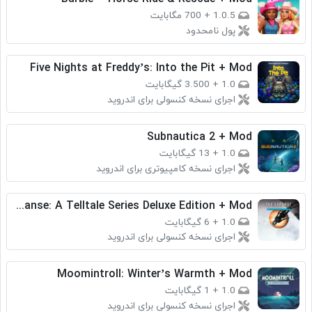
1.0.5
+
700 مگابایت
پول نامحدود
Five Nights at Freddy’s: Into the Pit + Mod
1.0
+
3.500 گیگابایت
اجرای نسخه کنسولی برای اندروید
Subnautica 2 + Mod
1.0
+
13 گیگابایت
اجرای نسخه کامپیوتری برای اندروید
The Expanse: A Telltale Series Deluxe Edition + Mod
1.0
+
6 گیگابایت
اجرای نسخه کنسولی برای اندروید
Moomintroll: Winter’s Warmth + Mod
1.0
+
1 گیگابایت
اجرای نسخه کنسولی برای اندروید