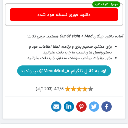
مهم! : کلیک کنید
دانلود فوری نسخه مود شده
آماده دانلود رایگان
Out Of sight + Mod
هستید. برخی نکات:
برای عملکرد صحیح بازی و برنامه، لطفا اطلاعات مود و
دستورالعمل های نصب ما را با دقت بخوانید
برای جزئیات بیشتر، سوالات متداول را با دقت بخوانید
به کانال تلگرام MenuMod_ir@ بپیوندید
4.2/5 (203 آراء)