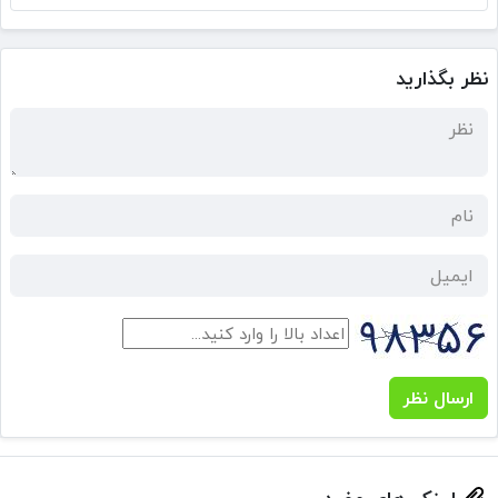
نظر بگذارید
ارسال نظر