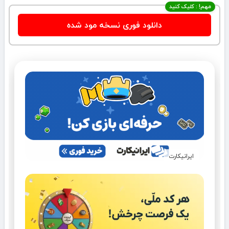
مهم! : کلیک کنید
دانلود فوری نسخه مود شده
ایرانیکارت