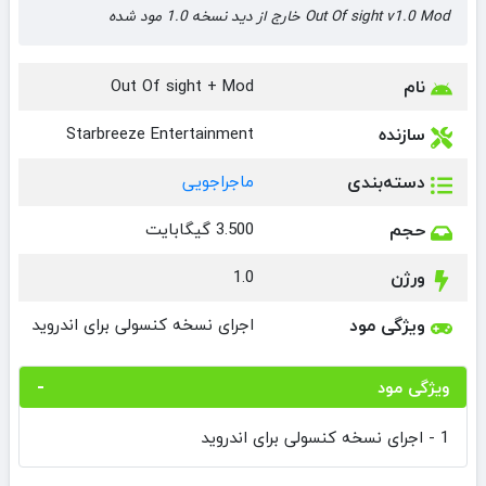
Out Of sight v1.0 Mod خارج از دید نسخه 1.0 مود شده
نام
Out Of sight + Mod
سازنده
Starbreeze Entertainment
دسته‌بندی
ماجراجویی
حجم
3.500 گیگابایت
ورژن
1.0
ویژگی مود
اجرای نسخه کنسولی برای اندروید
ویژگی مود
1 - اجرای نسخه کنسولی برای اندروید