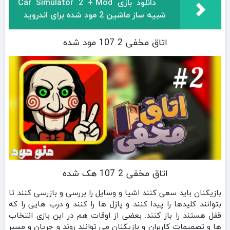
دانلود بازی Car Simulator 2 + Mod
شبیه ساز ماشین 2 مود شده برای اندروید
اتاق مخفی 2 107 مود شده
اتاق مخفی 2 107 هک شده
بازیکنان باید سعی کنند اشیا و وسایل را بررسی و بازرسی کنند تا
بتوانند کلیدها را پیدا کنند و پازل ها را کنند و درب هایی را که
قفل هستند را باز کنند. بعضی از اوقات هم در این بازی انتخاب
ها و تصمیمات کاربران و بازیکنان می توانند روند و جریان و مسیر