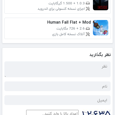
1.0.3
+
1.500 گیگابایت
اجرای نسخه کنسولی برای اندروید
Human Fall Flat + Mod
2.6
+
726 مگابایت
آنلاک نسخه کامل بازی
نظر بگذارید