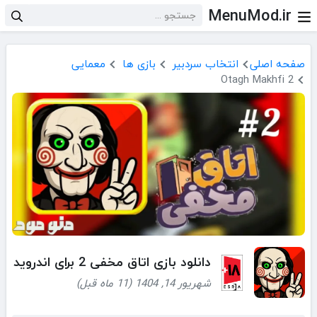
MenuMod.ir
صفحه اصلی
انتخاب سردبیر
بازی ها
معمایی
Otagh Makhfi 2
دانلود بازی اتاق مخفی 2 برای اندروید
شهریور 14, 1404 (11 ماه قبل)