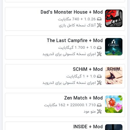
Dad's Monster House + Mod
1.0.26
+
740 مگابایت
آنلاک نسخه کامل بازی
The Last Campfire + Mod
1.0
+
1.700 گیگابایت
اجرای نسخه کنسولی برای اندروید
SCHiM + Mod
1.0
+
1 گیگابایت
اجرای نسخه کنسولی برای اندروید
Zen Match + Mod
220000.1.710
+
162 مگابایت
منو مود
INSIDE + Mod