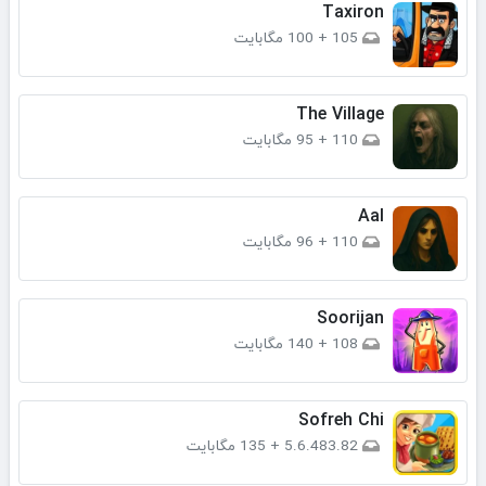
Taxiron
105
+
100 مگابایت
The Village
110
+
95 مگابایت
Aal
110
+
96 مگابایت
Soorijan
108
+
140 مگابایت
Sofreh Chi
5.6.483.82
+
135 مگابایت