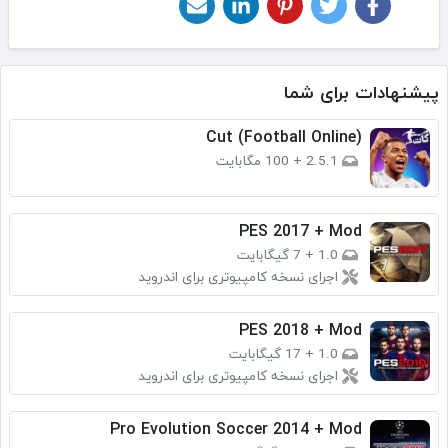
پیشنهادات برای شما
(Cut (Football Online
2.5.1
+
100 مگابایت
PES 2017 + Mod
1.0
+
7 گیگابایت
اجرای نسخه کامپیوتری برای اندروید
PES 2018 + Mod
1.0
+
17 گیگابایت
اجرای نسخه کامپیوتری برای اندروید
Pro Evolution Soccer 2014 + Mod