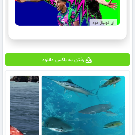
ای فوتبال مود
رفتن به باکس دانلود