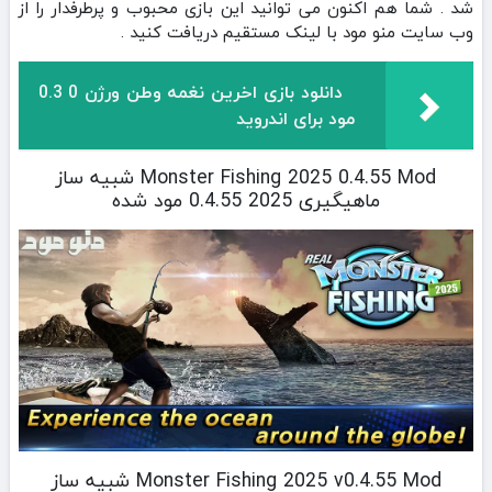
شد . شما هم اکنون می توانید این بازی محبوب و پرطرفدار را از
وب سایت منو مود با لینک مستقیم دریافت کنید .
دانلود بازی اخرین نغمه وطن ورژن 0 0.3
مود برای اندروید
Monster Fishing 2025 0.4.55 Mod شبیه ساز
ماهیگیری 2025 0.4.55 مود شده
Monster Fishing 2025 v0.4.55 Mod شبیه ساز