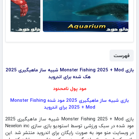
فهرست
بازی Monster Fishing 2025 + Mod شبیه ساز ماهیگیری 2025
هک شده برای اندروید
مود پول نامحدود
بازی شبیه ساز ماهیگیری 2025 مود شده Monster Fishing
2025 + Mod برای اندروید
بازی Monster Fishing 2025 + Mod شبیه ساز ماهیگیری 2025
مود شده در سبک ورزشی توسط استودیو بازی سازی Nexelon inc
در وبسایت منو مود به صورت رایگان برای اندروید منتشر شد .این