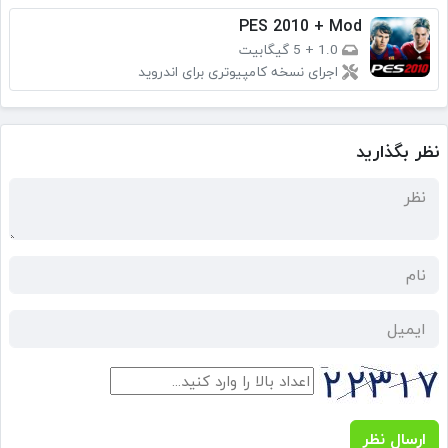
PES 2010 + Mod
1.0
+
5 گیگابیت
اجرای نسخه کامپیوتری برای اندروید
نظر بگذارید
ارسال نظر