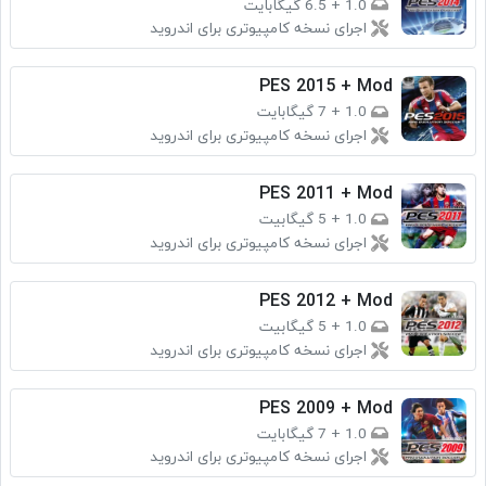
1.0
+
6.5 گیگابایت
اجرای نسخه کامپیوتری برای اندروید
PES 2015 + Mod
1.0
+
7 گیگابایت
اجرای نسخه کامپیوتری برای اندروید
PES 2011 + Mod
1.0
+
5 گیگابیت
اجرای نسخه کامپیوتری برای اندروید
PES 2012 + Mod
1.0
+
5 گیگابیت
اجرای نسخه کامپیوتری برای اندروید
PES 2009 + Mod
1.0
+
7 گیگابایت
اجرای نسخه کامپیوتری برای اندروید