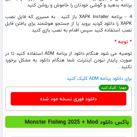
برنامه بدهید و گوشی خودتان را خاموش و روشن کنید .
4 – برنامه XAPK Installer باز کنید . به مسیری که فایل نصب
XAPK را دانلود کردید بروید یا از جستجو هوشمند برای یافتن فایل
نصب استفاده کنید سپس اقدام به نصب بازی کنید .
* توجه *
توصیه می شود هنگام دانلود از برنامه ADM استفاده کنید تا در
صورت پایدار نبودن اینترنت شما هنگام دانلود به مشکل برخورد
نکنید .
برای دانلود برنامه ADM کلیک کنید
مهم! : کلیک کنید
دانلود فوری نسخه مود شده
باکس دانلود Monster Fishing 2025 + Mod