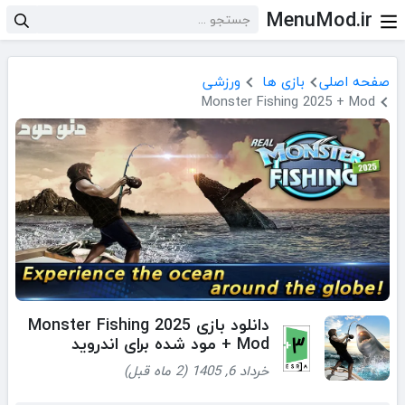
MenuMod.ir
صفحه اصلی
بازی ها
ورزشی
Monster Fishing 2025 + Mod
دانلود بازی Monster Fishing 2025
+ Mod مود شده برای اندروید
خرداد 6, 1405 (2 ماه قبل)