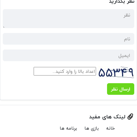
نظر بگذارید
ارسال نظر
لینک های مفید
خانه
بازی ها
برنامه ها