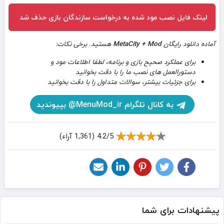
لینک فایل نصب مود شده به درخواست سازندگان بازی حذف شد
آماده دانلود رایگان
MetaCity + Mod
هستید. برخی نکات:
برای عملکرد صحیح بازی و برنامه، لطفا اطلاعات مود و
دستورالعمل های نصب ما را با دقت بخوانید
برای جزئیات بیشتر، سوالات متداول را با دقت بخوانید
به کانال تلگرام MenuMod_ir@ بپیوندید
4.2/5 (1,361 آراء)
پیشنهادات برای شما