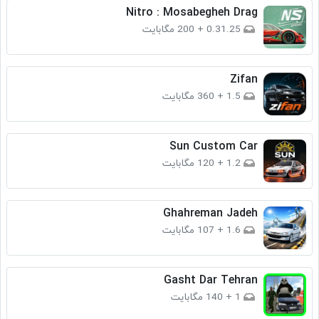
Nitro : Mosabegheh Drag
0.31.25
+
200 مگابایت
Zifan
1.5
+
360 مگابایت
Sun Custom Car
1.2
+
120 مگابایت
Ghahreman Jadeh
1.6
+
107 مگابایت
Gasht Dar Tehran
1
+
140 مگابایت