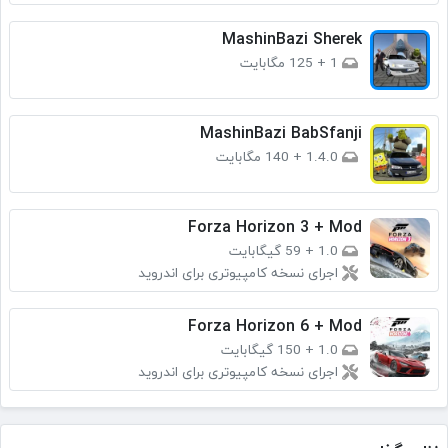
MashinBazi Sherek
1
+
125 مگابایت
MashinBazi BabSfanji
1.4.0
+
140 مگابایت
Forza Horizon 3 + Mod
1.0
+
59 گیگابایت
اجرای نسخه کامپیوتری برای اندروید
Forza Horizon 6 + Mod
1.0
+
150 گیگابایت
اجرای نسخه کامپیوتری برای اندروید