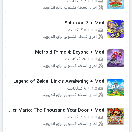
1.0
+
7 گیگابایت
اجرای نسخه کنسولی برای اندروید
Splatoon 3 + Mod
1.0
+
5 گیگابیت
اجرای نسخه کنسولی برای اندروید
Metroid Prime 4: Beyond + Mod
1.0
+
26 گیگابایت
اجرای نسخه کنسولی برای اندروید
The Legend of Zelda: Link’s Awakening + Mod
1.0
+
6 گیگابایت
اجرای نسخه کنسولی برای اندروید
Paper Mario: The Thousand Year Door + Mod
1.0
+
5 گیگابیت
اجرای نسخه کنسولی برای اندروید