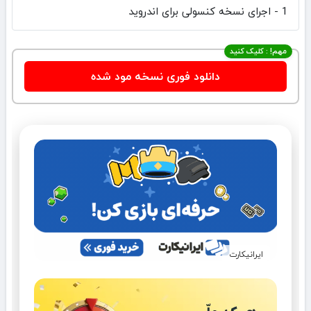
1 - اجرای نسخه کنسولی برای اندروید
مهم! : کلیک کنید
دانلود فوری نسخه مود شده
ایرانیکارت