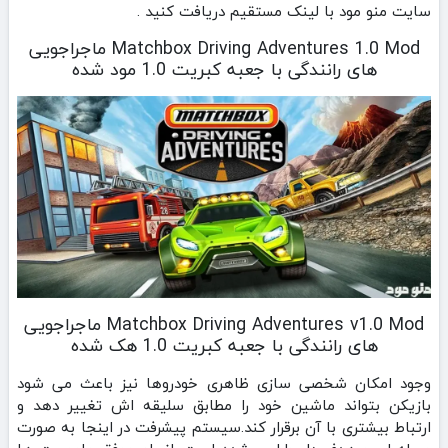
سایت منو مود با لینک مستقیم دریافت کنید .
Matchbox Driving Adventures 1.0 Mod ماجراجویی
های رانندگی با جعبه کبریت 1.0 مود شده
Matchbox Driving Adventures v1.0 Mod ماجراجویی
های رانندگی با جعبه کبریت 1.0 هک شده
وجود امکان شخصی‌ سازی ظاهری خودروها نیز باعث می‌ شود
بازیکن بتواند ماشین خود را مطابق سلیقه‌ اش تغییر دهد و
ارتباط بیشتری با آن برقرار کند.سیستم پیشرفت در اینجا به‌ صورت