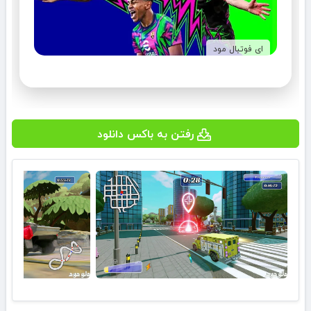
ای فوتبال مود
رفتن به باکس دانلود