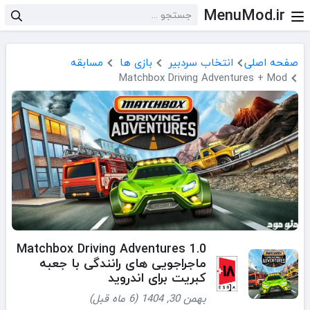
MenuMod.ir
صفحه اصلی
انتخاب سردبیر
بازی ها
مسابقه
Matchbox Driving Adventures + Mod
Matchbox Driving Adventures 1.0
ماجراجویی های رانندگی با جعبه
کبریت برای اندروید
بهمن 30, 1404 (6 ماه قبل)