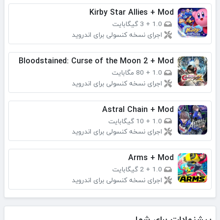
Kirby Star Allies + Mod
1.0
+
3 گیگابایت
اجرای نسخه کنسولی برای اندروید
Bloodstained: Curse of the Moon 2 + Mod
1.0
+
80 مگابایت
اجرای نسخه کنسولی برای اندروید
Astral Chain + Mod
1.0
+
10 گیگابایت
اجرای نسخه کنسولی برای اندروید
Arms + Mod
1.0
+
2 گیگابایت
اجرای نسخه کنسولی برای اندروید
پیشنهادات برای شما