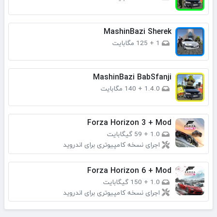
MashinBazi Sherek
1
+
125 مگابایت
MashinBazi BabSfanji
1.4.0
+
140 مگابایت
Forza Horizon 3 + Mod
1.0
+
59 گیگابایت
اجرای نسخه کامپیوتری برای اندروید
Forza Horizon 6 + Mod
1.0
+
150 گیگابایت
اجرای نسخه کامپیوتری برای اندروید