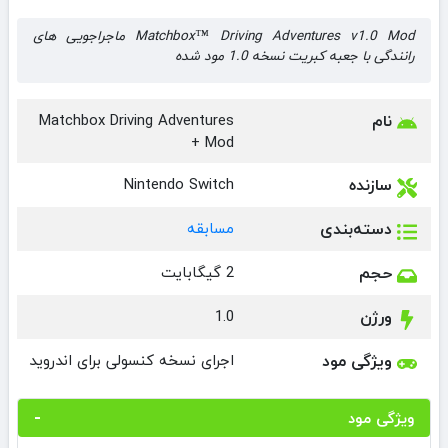
Matchbox™ Driving Adventures v1.0 Mod ماجراجویی های
رانندگی با جعبه کبریت نسخه 1.0 مود شده
نام
Matchbox Driving Adventures
+ Mod
سازنده
Nintendo Switch
دسته‌بندی
مسابقه
حجم
2 گیگابایت
ورژن
1.0
ویژگی مود
اجرای نسخه کنسولی برای اندروید
ویژگی مود