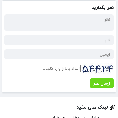
نظر بگذارید
ارسال نظر
لینک های مفید
خانه
بازی ها
برنامه ها