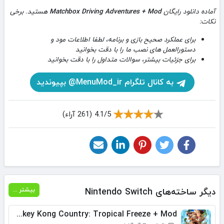
آماده دانلود رایگان
Matchbox Driving Adventures + Mod
هستید. برخی
نکات:
برای عملکرد صحیح بازی و برنامه، لطفا اطلاعات مود و
دستورالعمل های نصب ما را با دقت بخوانید
برای جزئیات بیشتر، سوالات متداول را با دقت بخوانید
به کانال تلگرام MenuMod_ir@ بپیوندید
4.1/5 (261 آراء)
دیگر ساخته‌های Nintendo Switch
بیشتر ...
Donkey Kong Country: Tropical Freeze + Mod