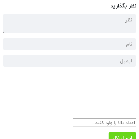
نظر بگذارید
ارسال نظر