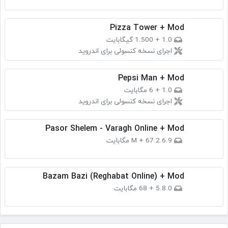
Pizza Tower + Mod
1.0
+
1.500 گیگابایت
اجرای نسخه کنسولی برای اندروید
Pepsi Man + Mod
1.0
+
6 مگابایت
اجرای نسخه کنسولی برای اندروید
Pasor Shelem - Varagh Online + Mod
2.6.9.M
67 مگابایت
+
Bazam Bazi (Reghabat Online) + Mod
5.8.0
+
68 مگابایت