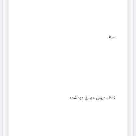
صراف
کالاف دیوتی موبایل مود شده