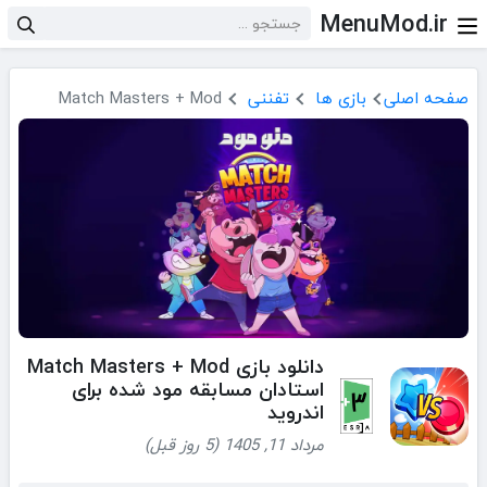
MenuMod.ir
صفحه اصلی
بازی ها
تفننی
Match Masters + Mod
دانلود بازی Match Masters + Mod
استادان مسابقه مود شده برای
اندروید
مرداد 11, 1405 (5 روز قبل)