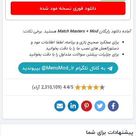
دانلود فوری نسخه مود شده
آماده دانلود رایگان
Match Masters + Mod
هستید. برخی نکات:
برای عملکرد صحیح بازی و برنامه، لطفا اطلاعات مود و
دستورالعمل های نصب ما را با دقت بخوانید
برای جزئیات بیشتر، سوالات متداول را با دقت بخوانید
به کانال تلگرام MenuMod_ir@ بپیوندید
4.4/5 (2,310,109 آراء)
پیشنهادات برای شما