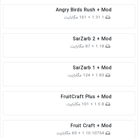
Angry Birds Rush + Mod
1.31.1
+
161 مگابایت
SarZarb 2 + Mod
1.18
+
87 مگابایت
SarZarb 1 + Mod
1.83
+
124 مگابایت
FruitCraft Plus + Mod
1.5.8
+
101 مگابایت
Fruit Craft + Mod
1.10.10754
+
69 مگابایت