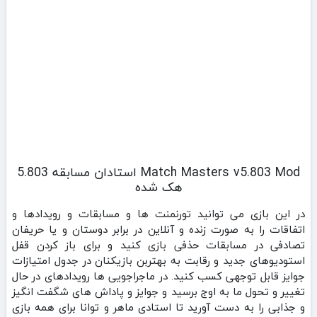
Match Masters v5.803 Mod استادان مسابقه 5.803
هک شده
در این بازی می توانید تورنمنت ها و مسابقات و رویدادها و
اتفاقات را به صورت زنده و آنلاین در برابر دوستان و یا حریفان
تصادفی در مسابقات حذفی بازی کنید و برای باز کردن قفل
استودیوهای جدید و رقابت به بهتربن بازیکنان در جدول امتیازات
جوایز قابل توجهی کسب کنید. در ماجراجویی ها رویدادهای در حال
تغییر و تحول ما به اوج برسید و جوایز و پاداش های شگفت انگیز
و جذابی را به دست آورید تا استادی ماهر و توانا برای همه بازی