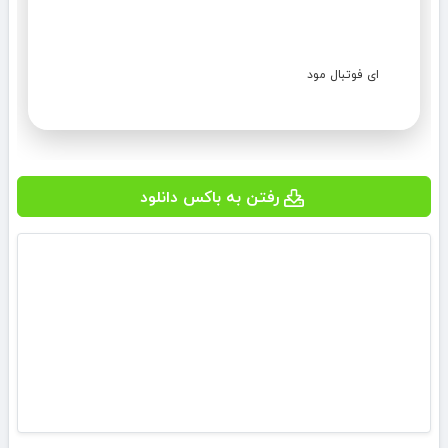
ای فوتبال مود
رفتن به باکس دانلود