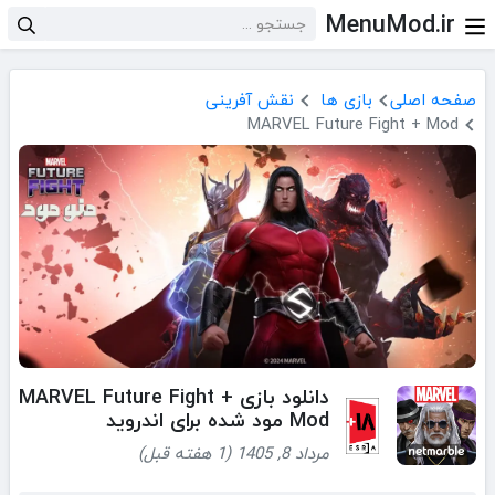
MenuMod.ir
صفحه اصلی
بازی ها
نقش آفرینی
MARVEL Future Fight + Mod
دانلود بازی MARVEL Future Fight +
Mod مود شده برای اندروید
مرداد 8, 1405 (1 هفته قبل)