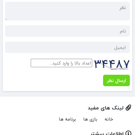
ارسال نظر
لینک های مفید
خانه
بازی ها
برنامه ها
اطلاعات بیشتر