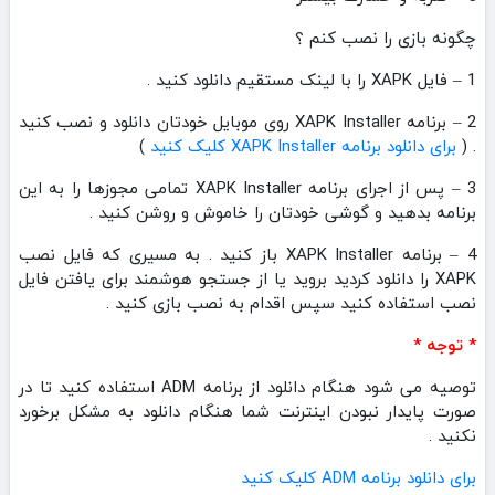
چگونه بازی را نصب کنم ؟
1 – فایل XAPK را با لینک مستقیم دانلود کنید .
2 – برنامه XAPK Installer روی موبایل خودتان دانلود و نصب کنید
. (
برای دانلود برنامه XAPK Installer کلیک کنید
)
3 – پس از اجرای برنامه XAPK Installer تمامی مجوزها را به این
برنامه بدهید و گوشی خودتان را خاموش و روشن کنید .
4 – برنامه XAPK Installer باز کنید . به مسیری که فایل نصب
XAPK را دانلود کردید بروید یا از جستجو هوشمند برای یافتن فایل
نصب استفاده کنید سپس اقدام به نصب بازی کنید .
* توجه *
توصیه می شود هنگام دانلود از برنامه ADM استفاده کنید تا در
صورت پایدار نبودن اینترنت شما هنگام دانلود به مشکل برخورد
نکنید .
برای دانلود برنامه ADM کلیک کنید