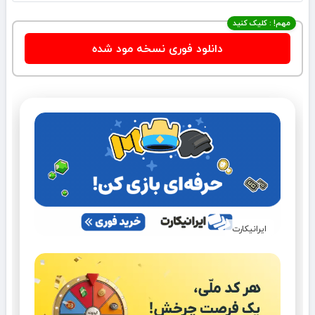
مهم! : کلیک کنید
دانلود فوری نسخه مود شده
ایرانیکارت