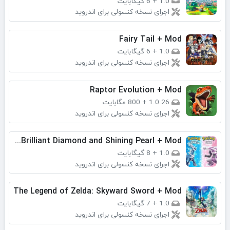
1.0
+
6 گیگابایت
اجرای نسخه کنسولی برای اندروید
Fairy Tail + Mod
1.0
+
6 گیگابایت
اجرای نسخه کنسولی برای اندروید
Raptor Evolution + Mod
1.0.26
+
800 مگابایت
اجرای نسخه کنسولی برای اندروید
Pokémon Brilliant Diamond and Shining Pearl + Mod
1.0
+
8 گیگابایت
اجرای نسخه کنسولی برای اندروید
The Legend of Zelda: Skyward Sword + Mod
1.0
+
7 گیگابایت
اجرای نسخه کنسولی برای اندروید