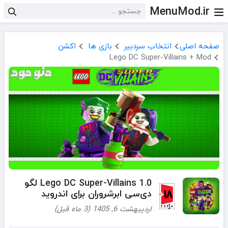
MenuMod.ir
صفحه اصلی
انتخاب سردبیر
بازی ها
اکشن
Lego DC Super-Villains + Mod
Lego DC Super-Villains 1.0 لگو
دی‌سی ابرشروران برای اندروید
اردیبهشت 6, 1405 (3 ماه قبل)