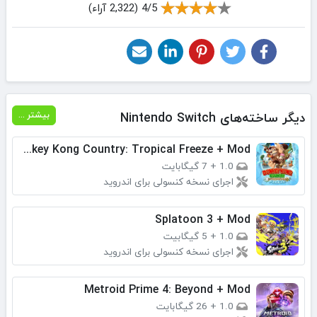
4/5 (2,322 آراء)
دیگر ساخته‌های Nintendo Switch
بیشتر ...
Donkey Kong Country: Tropical Freeze + Mod
1.0
+
7 گیگابایت
اجرای نسخه کنسولی برای اندروید
Splatoon 3 + Mod
1.0
+
5 گیگابیت
اجرای نسخه کنسولی برای اندروید
Metroid Prime 4: Beyond + Mod
1.0
+
26 گیگابایت