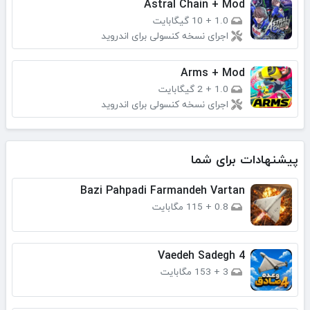
Astral Chain + Mod
1.0
+
10 گیگابایت
اجرای نسخه کنسولی برای اندروید
Arms + Mod
1.0
+
2 گیگابایت
اجرای نسخه کنسولی برای اندروید
پیشنهادات برای شما
Bazi Pahpadi Farmandeh Vartan
0.8
+
115 مگابایت
Vaedeh Sadegh 4
3
+
153 مگابایت