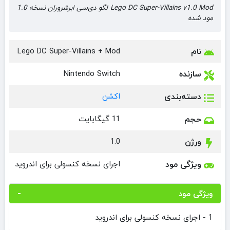
Lego DC Super-Villains v1.0 Mod لگو دی‌سی ابرشروران نسخه 1.0
مود شده
نام
Lego DC Super-Villains + Mod
سازنده
Nintendo Switch
دسته‌بندی
اکشن
حجم
11 گیگابایت
ورژن
1.0
ویژگی مود
اجرای نسخه کنسولی برای اندروید
ویژگی مود
1 - اجرای نسخه کنسولی برای اندروید