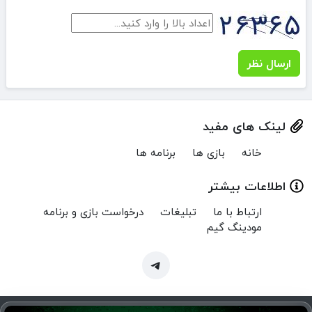
ارسال نظر
لینک های مفید
خانه
بازی ها
برنامه ها
اطلاعات بیشتر
ارتباط با ما
تبلیغات
درخواست بازی و برنامه
مودینگ گیم