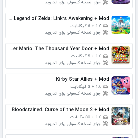
اجرای نسخه کنسولی برای اندروید
The Legend of Zelda: Link’s Awakening + Mod
1.0
+
6 گیگابایت
اجرای نسخه کنسولی برای اندروید
Paper Mario: The Thousand Year Door + Mod
1.0
+
5 گیگابیت
اجرای نسخه کنسولی برای اندروید
Kirby Star Allies + Mod
1.0
+
3 گیگابایت
اجرای نسخه کنسولی برای اندروید
Bloodstained: Curse of the Moon 2 + Mod
1.0
+
80 مگابایت
اجرای نسخه کنسولی برای اندروید