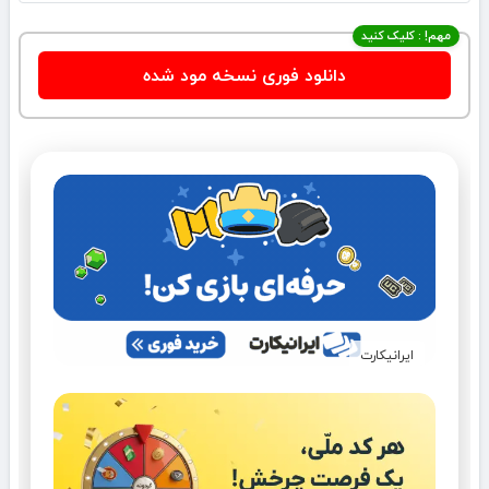
مهم! : کلیک کنید
دانلود فوری نسخه مود شده
ایرانیکارت