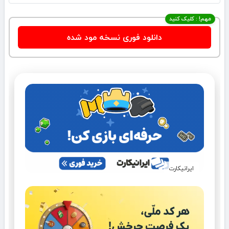
مهم! : کلیک کنید
دانلود فوری نسخه مود شده
ایرانیکارت