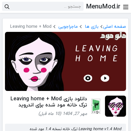
MenuMod.ir
صفحه اصلی
بازی ها
ماجراجویی
Leaving home + Mod
دانلود بازی Leaving home + Mod
ترک خانه مود شده برای اندروید
مهر 27, 1404 (10 ماه قبل)
Leaving home v1.4 Mod ترک خانه نسخه 1.4 مود شده