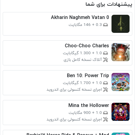
پیشنهادات برای شما
Akharin Naghmeh Vatan 0
0.3
+
146 مگابایت
Choo-Choo Charles
1.0
+
1.300 گیگابایت
آنلاک نسخه کامل بازی
Ben 10: Power Trip
1.0
+
1.700 گیگابایت
اجرای نسخه کنسولی برای اندروید
Mina the Hollower
1.0
+
900 مگابایت
اجرای نسخه کنسولی برای اندروید