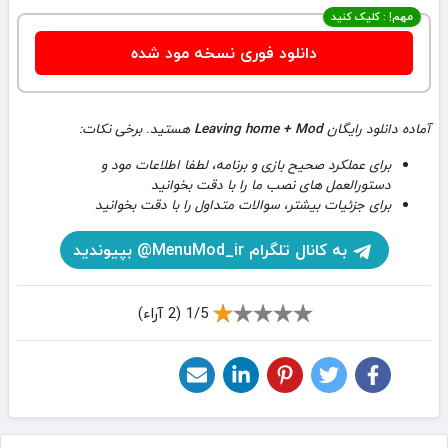
مهم! : کلیک کنید
دانلود فوری نسخه مود شده
آماده دانلود رایگان
Leaving home + Mod
هستید. برخی نکات:
برای عملکرد صحیح بازی و برنامه، لطفا اطلاعات مود و
دستورالعمل های نصب ما را با دقت بخوانید
برای جزئیات بیشتر، سوالات متداول را با دقت بخوانید
به کانال تلگرام MenuMod_ir@ بپیوندید
1/5 (2 آراء)