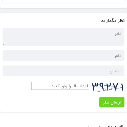
نظر بگذارید
ارسال نظر