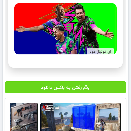
ای فوتبال مود
رفتن به باکس دانلود