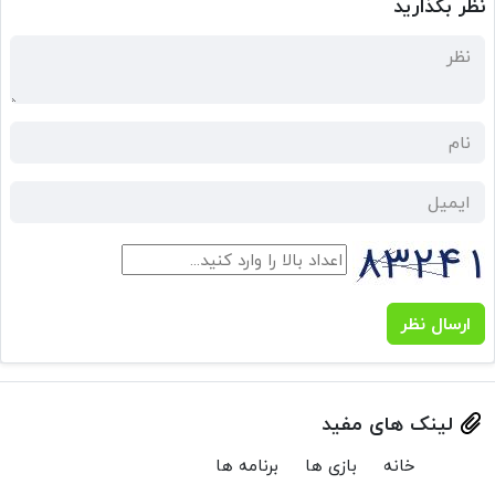
نظر بگذارید
ارسال نظر
لینک های مفید
خانه
بازی ها
برنامه ها