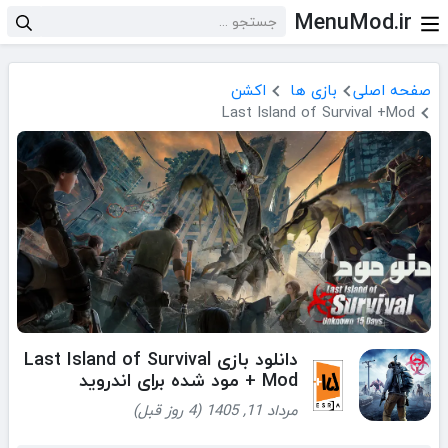
MenuMod.ir
صفحه اصلی
بازی ها
اکشن
Last Island of Survival +Mod
دانلود بازی Last Island of Survival
+ Mod مود شده برای اندروید
مرداد 11, 1405 (4 روز قبل)