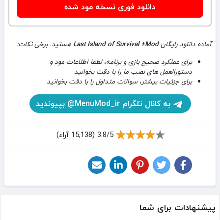
دانلود فوری نسخه مود شده
آماده دانلود رایگان
Last Island of Survival +Mod
هستید. برخی نکات:
برای عملکرد صحیح بازی و برنامه، لطفا اطلاعات مود و
دستورالعمل های نصب ما را با دقت بخوانید
برای جزئیات بیشتر، سوالات متداول را با دقت بخوانید
به کانال تلگرام MenuMod_ir@ بپیوندید
3.8/5 (15,138 آراء)
پیشنهادات برای شما