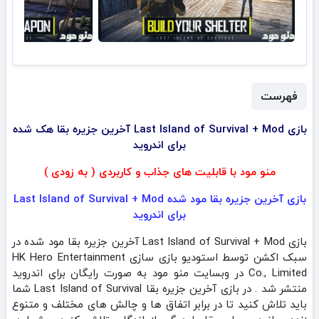
فهرست
بازی Last Island of Survival + Mod آخرین جزیره بقا هک شده
برای اندروید
منو مود با قابلیت های جذاب و کاربردی ( به زودی )
بازی آخرین جزیره بقا مود شده Last Island of Survival + Mod
برای اندروید
بازی Last Island of Survival + Mod آخرین جزیره بقا مود شده در
سبک اکشن توسط استودیو بازی سازی HK Hero Entertainment
Co., Limited در وبسایت منو مود به صورت رایگان برای اندروید
منتشر شد . در بازی آخرین جزیره بقا Last Island of Survival شما
باید تلاش کنید تا در برابر اتفاق ها و چالش های مختلف و متنوع