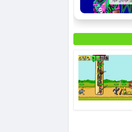
ی فوتبال مود