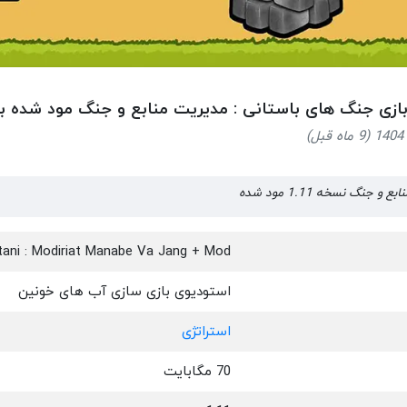
 بازی جنگ های باستانی : مدیریت منابع و جنگ مود شده برا
نگ نسخه 1.11 مود شده
ani : Modiriat Manabe Va Jang + Mod
استودیوی بازی سازی آب های خونین
استراتژی
70 مگابایت