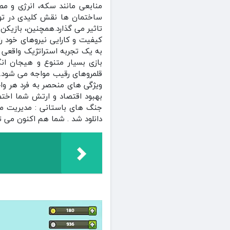
منابعی مانند سکه، انرژی و مصا
ساختمان‌ ها نقش کلیدی در تولید
تاثیر می‌ گذارد.همچنین، بازیکن
کیفیت و کارایی نیروهای خود را
به یک تجربه استراتژیک واقعی تب
بازی بسیار متنوع و هیجان‌ ان
قلمروهای رقیب مواجه می‌ شود.پ
ویژگی‌ های منحصر به فرد هر وا
بهبود اقتصاد و ارتش شما اختصاص
دانلود شد . شما هم اکنون می تو