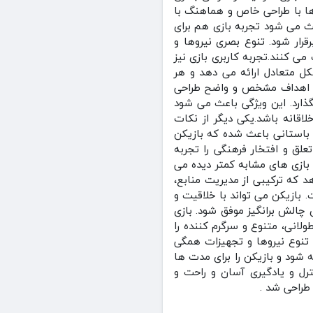
ها با طراحی خاص و هماهنگ با
 می‌ شود تجربه بازی هم برای
رار شود. تنوع بصری نیروها و
ی‌ کنند.تجربه کاربری بازی نیز
ل متعادل ارائه می‌ دهد و هر
 با اهداف مشخص و واضح طراحی
گذارد. این ویژگی باعث می‌ شود
لاقانه باشد.یکی دیگر از نکات
ی باستانی باعث شده که بازیکن
لق و افتخار فرهنگی را تجربه
بازی‌ های مشابه کمتر دیده می‌
 که ترکیبی از مدیریت منابع،
 بازیکن می‌ تواند با خلاقیت و
چالش‌ برانگیز موفق شود. بازی
ولانی، متنوع و سرگرم‌ کننده را
 تنوع نیروها و تجهیزات همگی
ه شود و بازیکن را برای مدت‌ ها
ترل و یادگیری آسان و راحت و