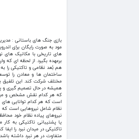
بازی ‏‏‏جنگ های باستانی : مد
مود به صورت رایگان برای اندروید
های تاریخی با مکانیک‌ های نوآو
برعهده بگیرد. از لحظه‌ ای که و
هم بُعد نظامی و تاکتیکی را به
ساختمان‌ ها و معادن را توسعه
مختلف شرکت کند. این تلفیق بی
همیشه در حال تصمیم‌ گیری و پی
که هر کدام نقش مشخص و مهمی در
است که هر کدام توانایی‌ های م
نظام شامل نیروهایی است که بر 
نیروهای پیاده‌ نظام خود محاف
یا پشتیبانی تاکتیکی به کار م
تاکتیکی در میدان نبرد را ایفا 
متفاوت در هر نبرد داشته باشد.