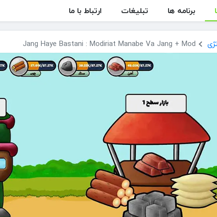
برنامه ها
تبلیغات
ارتباط با ما
ژی
Jang Haye Bastani : Modiriat Manabe Va Jang + Mod