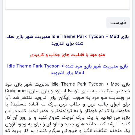
فهرست
بازی Idle Theme Park Tycoon + Mod مدیریت شهر بازی هک
شده برای اندروید
منو مود با قابلیت های جذاب و کاربردی
بازی مدیریت شهر بازی مود شده Idle Theme Park Tycoon +
Mod برای اندروید
بازی Idle Theme Park Tycoon + Mod مدیریت شهر بازی مود
شده در سبک شبیه سازی توسط استودیو بازی سازی Codigames
در وبسایت منو مود به صورت رایگان برای اندروید منتشر شد .آیا
برای اجرای جالب تربن و جذاب تربن پارک تم آماده هستید؟ با
حکومت پارک تم خودتان را به ثروتمندترین مدیر تبدیل کنید.در این
بازی می توانید با یک پارک کوچک شروع کنید و بر روی آن کار
کنید تا رشد کند. جاذبه های جدید و تازه ای را برای به وجود آوردن
یک منطقه شگفت انگیز و هیجانی سرگرم کننده به کار ببرید که