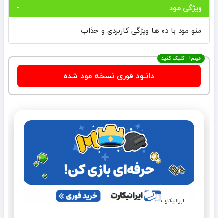
ویژگی مود
منو مود با ده ها ویژگی کاربردی و جذاب
مهم! : کلیک کنید
دانلود فوری نسخه مود شده
ایرانیکارت