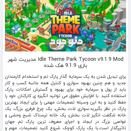
Idle Theme Park Tycoon v9.1.9 Mod مدیریت شهر
بازی 9.1.9 هک شده
برای تبدیل شدن به یک سرمایه گذار پارک تم و استخدام کارمندان
جدید و هم چنین بهبود سواری و کنترل همه جانبه کسب و کار
باید از پول و سرمایه خود برای بهبود و گسترش امکانات پارک
استفاده کنید. با افزایش حقوق می توانید انگیزه ی کارکنان خود را
حفظ کنید و به این وسیله تصمیمات مهمی را برای ایجاد بهترین
پارک در نظر بگیرید.سواری لذت بخش، یک چرخ فرفری بزرگ، یک
خانه شگفت انگیز لذت بخش، یک خانه ترسناک شبح وحشی و
غواصی بزرگ در ایجاد و اجرای معروف ترین پارک تم جهان
تاثیرگذار است.با یک پارک کوچک شروع کنید تصمیمات مهم و