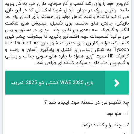
کاربردی خود را برای رشد کسب و کار سرمایه داران خود به کار ببرید
تا به بهترین پارک در جهان تبدیل شوید.امکاناتی که در این بازی
می توانید داشته باشید شامل موارد زیر هستند.بازی آسان برای هر
بازیکن، چالش های مختلف برای تکمیل، انیمیشن های شگفت
انگیز و گرافیک سه بعدی بی نظیر، چند سواری در دسترس، پس
می توانید تصمیمات مهم اقتصادی بگیرید تا پیشرفت چشم گیری
کسب کنید.رابط کاربری بازی مدیریت شهر بازی Idle Theme Park
Tycoon به شکل زیبایی با کنترل و یادگیری آسان و راحت و
گرافیک HD حیرت آوری همراه با جلوه های صوتی جذاب و زیبایی
و گیم پلی اعتیادآور و سرگرم کننده ای طراحی شد .
بازی WWE 2025 کشتی کج 2025 اندروید
چه تغییراتی در نسخه مود ایجاد شد ؟
1 – منو مود
2 – چند برابر کننده درآمد