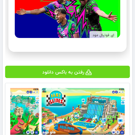
ای فوتبال مود
رفتن به باکس دانلود