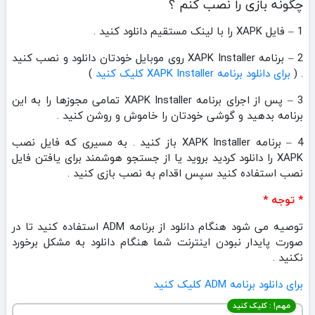
چگونه بازی را نصب کنم ؟
1 – فایل XAPK را با لینک مستقیم دانلود کنید .
2 – برنامه XAPK Installer روی موبایل خودتان دانلود و نصب کنید
. (
برای دانلود برنامه XAPK Installer کلیک کنید
)
3 – پس از اجرای برنامه XAPK Installer تمامی مجوزها را به این
برنامه بدهید و گوشی خودتان را خاموش و روشن کنید .
4 – برنامه XAPK Installer باز کنید . به مسیری که فایل نصب
XAPK را دانلود کردید بروید یا از جستجو هوشمند برای یافتن فایل
نصب استفاده کنید سپس اقدام به نصب بازی کنید .
* توجه *
توصیه می شود هنگام دانلود از برنامه ADM استفاده کنید تا در
صورت پایدار نبودن اینترنت شما هنگام دانلود به مشکل برخورد
نکنید .
برای دانلود برنامه ADM کلیک کنید
مهم! : کلیک کنید