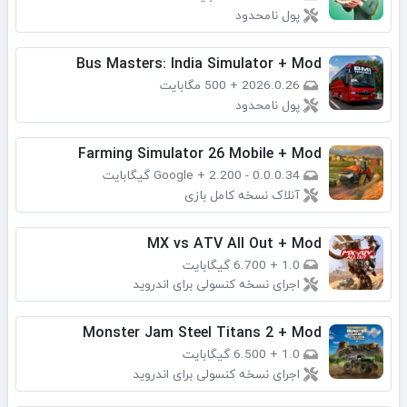
پول نامحدود
Bus Masters: India Simulator + Mod
2026.0.26
+
500 مگابایت
پول نامحدود
Farming Simulator 26 Mobile + Mod
0.0.0.34 - Google
2.200 گیگابایت
+
آنلاک نسخه کامل بازی
MX vs ATV All Out + Mod
1.0
+
6.700 گیگابایت
اجرای نسخه کنسولی برای اندروید
Monster Jam Steel Titans 2 + Mod
1.0
+
6.500 گیگابایت
اجرای نسخه کنسولی برای اندروید