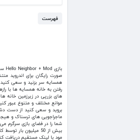
فهرست
صورت رایگان برای اندروید من
همسایه سر بزنید و سعی کنید 
رفتن به خانه همسایه ها با رازه
های بزرپی در زیرزمین خانه ها
موانع مختلف و متنوع عبور کنی
بروید و سعی کنید از دست دشمنا
ماجراجویی های ترسناک و هیجان 
بیش از 50 میلیون بار 
مود با لینک مستقیم دریافت کنی