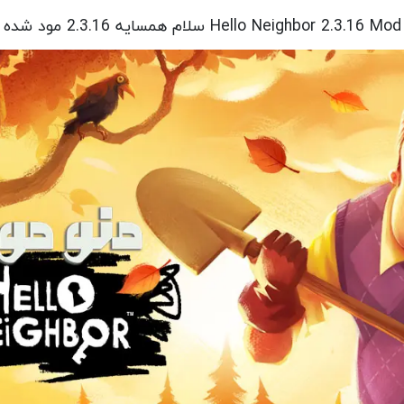
Hello Neighbor 2.3.16 Mod سلام همسایه 2.3.16 مود شده