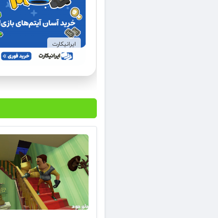
ایرانیکارت