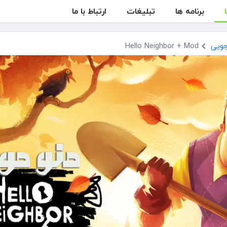
برنامه ها
تبلیغات
ارتباط با ما
جویی
Hello Neighbor + Mod