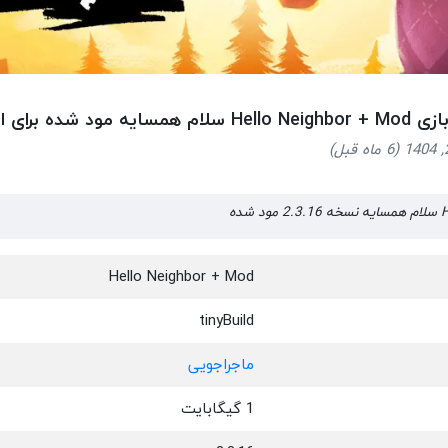
همسایه مود شده برای اندروید
ده
Hello Neighbor + Mod
tinyBuild
ماجراجویی
1 گیگابایت