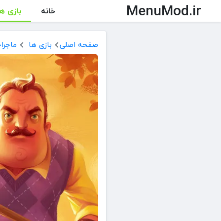
MenuMod.ir
خانه
بازی ها
صفحه اصلی
بازی ها
ماجرا