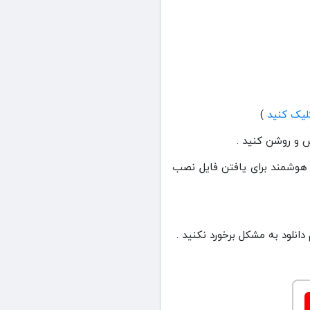
)
ا دانلود کردید بروید یا از جستجو هوشمند برای یافتن فایل نصب