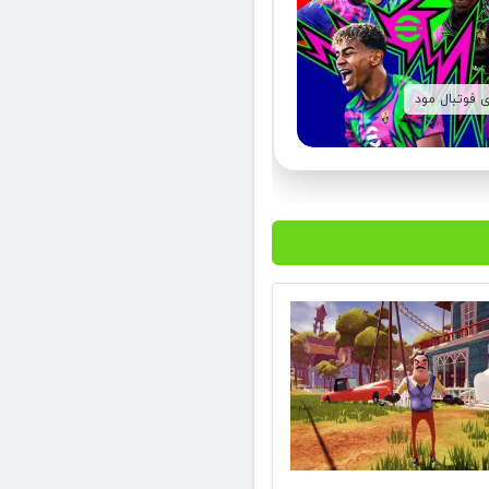
ی فوتبال مود