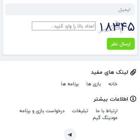
ارسال نظر
لینک های مفید
خانه
بازی ها
برنامه ها
اطلاعات بیشتر
ارتباط با ما
تبلیغات
درخواست بازی و برنامه
مودینگ گیم