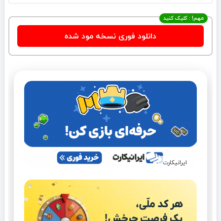
مهم! : کلیک کنید
دانلود فوری نسخه مود شده
ایرانیکارت