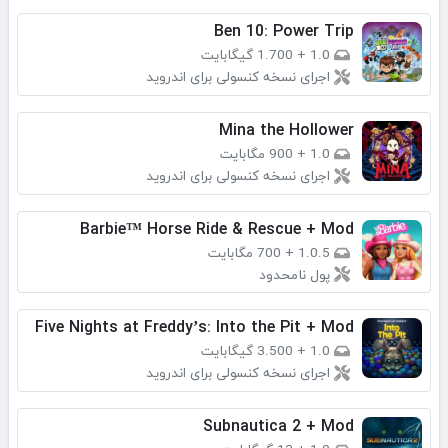
Ben 10: Power Trip
1.0
+
1.700 گیگابایت
اجرای نسخه کنسولی برای اندروید
Mina the Hollower
1.0
+
900 مگابایت
اجرای نسخه کنسولی برای اندروید
Barbie™ Horse Ride & Rescue + Mod
1.0.5
+
700 مگابایت
پول نامحدود
Five Nights at Freddy’s: Into the Pit + Mod
1.0
+
3.500 گیگابایت
اجرای نسخه کنسولی برای اندروید
Subnautica 2 + Mod