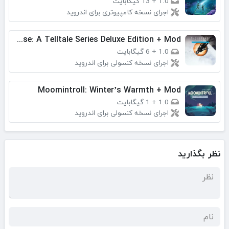
1.0
+
13 گیگابایت
اجرای نسخه کامپیوتری برای اندروید
The Expanse: A Telltale Series Deluxe Edition + Mod
1.0
+
6 گیگابایت
اجرای نسخه کنسولی برای اندروید
Moomintroll: Winter’s Warmth + Mod
1.0
+
1 گیگابایت
اجرای نسخه کنسولی برای اندروید
نظر بگذارید