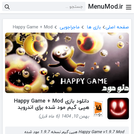
MenuMod.ir
صفحه اصلی
بازی ها
ماجراجویی
Happy Game + Mod
دانلود بازی Happy Game + Mod
هپی گیم مود شده برای اندروید
بهمن 10, 1404 (6 ماه قبل)
Happy Game v1.9.7 Mod هپی گیم نسخه 1.9.7 مود شده