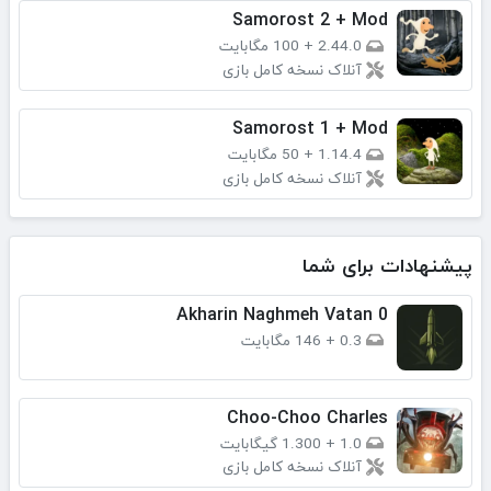
Samorost 2 + Mod
2.44.0
+
100 مگابایت
آنلاک نسخه کامل بازی
Samorost 1 + Mod
1.14.4
+
50 مگابایت
آنلاک نسخه کامل بازی
پیشنهادات برای شما
Akharin Naghmeh Vatan 0
0.3
+
146 مگابایت
Choo-Choo Charles
1.0
+
1.300 گیگابایت
آنلاک نسخه کامل بازی