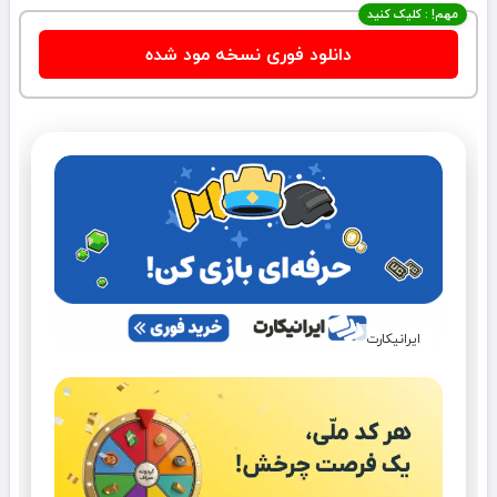
مهم! : کلیک کنید
دانلود فوری نسخه مود شده
ایرانیکارت