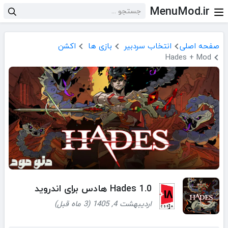
MenuMod.ir
صفحه اصلی
انتخاب سردبیر
بازی ها
اکشن
Hades + Mod
Hades 1.0 هادس برای اندروید
اردیبهشت 4, 1405 (3 ماه قبل)