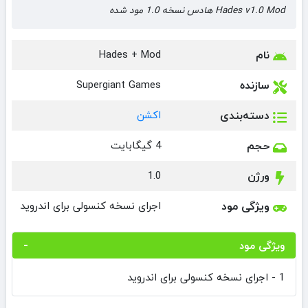
Hades v1.0 Mod هادس نسخه 1.0 مود شده
نام
Hades + Mod
سازنده
Supergiant Games
دسته‌بندی
اکشن
حجم
4 گیگابایت
ورژن
1.0
ویژگی مود
اجرای نسخه کنسولی برای اندروید
ویژگی مود
1 - اجرای نسخه کنسولی برای اندروید