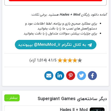
آماده دانلود رایگان
Hades + Mod
هستید. برخی نکات:
برای عملکرد صحیح بازی و برنامه، لطفا اطلاعات مود و
دستورالعمل های نصب ما را با دقت بخوانید
برای جزئیات بیشتر، سوالات متداول را با دقت بخوانید
به کانال تلگرام MenuMod_ir@ بپیوندید
4.1/5 (1,014 آراء)
دیگر ساخته‌های Supergiant Games
بیشتر ...
Hades II + Mod