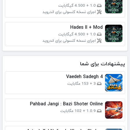
1.0
+
4.500 گیگابایت
اجرای نسخه کنسولی برای اندروید
Hades II + Mod
1.0
+
4.500 گیگابایت
اجرای نسخه کنسولی برای اندروید
پیشنهادات برای شما
Vaedeh Sadegh 4
3
+
153 مگابایت
Pahbad Jangi : Bazi Shoter Online
1.0.9
+
102 مگابایت