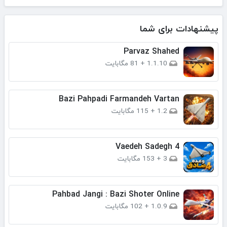
پیشنهادات برای شما
Parvaz Shahed
1.1.10
+
81 مگابایت
Bazi Pahpadi Farmandeh Vartan
1.2
+
115 مگابایت
Vaedeh Sadegh 4
3
+
153 مگابایت
Pahbad Jangi : Bazi Shoter Online
1.0.9
+
102 مگابایت