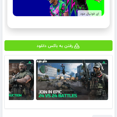
ای فوتبال مود
رفتن به باکس دانلود