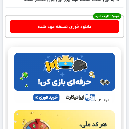
مهم! : کلیک کنید
دانلود فوری نسخه مود شده
ایرانیکارت