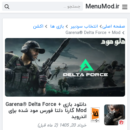
MenuMod.ir
صفحه اصلی
انتخاب سردبیر
بازی ها
اکشن
Garena® Delta Force + Mod
دانلود بازی Garena® Delta Force +
Mod گارنا دلتا فورس مود شده برای
اندروید
خرداد 20, 1405 (2 ماه قبل)