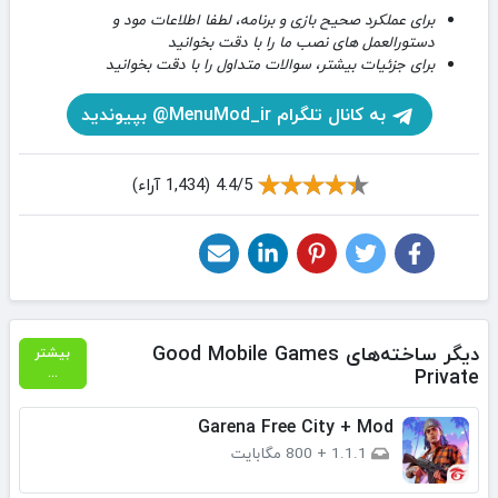
برای عملکرد صحیح بازی و برنامه، لطفا اطلاعات مود و
دستورالعمل های نصب ما را با دقت بخوانید
برای جزئیات بیشتر، سوالات متداول را با دقت بخوانید
به کانال تلگرام MenuMod_ir@ بپیوندید
4.4/5 (1,434 آراء)
دیگر ساخته‌های Good Mobile Games
بیشتر
Private
...
Garena Free City + Mod
1.1.1
+
800 مگابایت