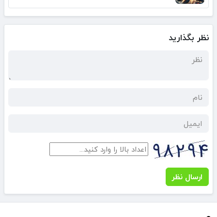
نظر بگذارید
ارسال نظر