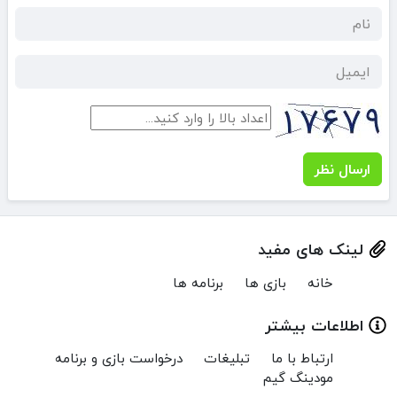
ارسال نظر
لینک های مفید
خانه
بازی ها
برنامه ها
اطلاعات بیشتر
ارتباط با ما
تبلیغات
درخواست بازی و برنامه
مودینگ گیم