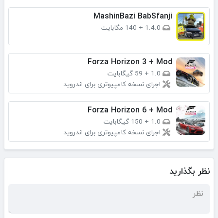
MashinBazi BabSfanji
1.4.0
+
140 مگابایت
Forza Horizon 3 + Mod
1.0
+
59 گیگابایت
اجرای نسخه کامپیوتری برای اندروید
Forza Horizon 6 + Mod
1.0
+
150 گیگابایت
اجرای نسخه کامپیوتری برای اندروید
نظر بگذارید