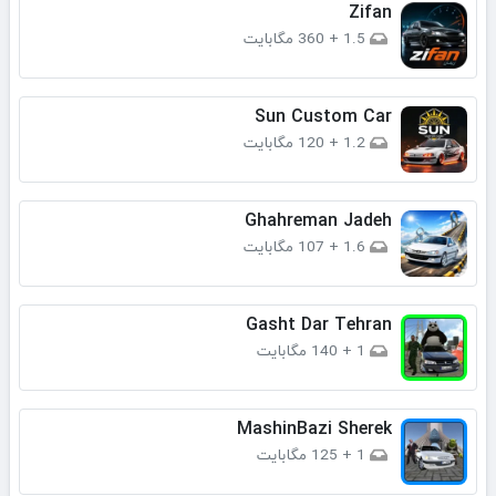
Zifan
1.5
+
360 مگابایت
Sun Custom Car
1.2
+
120 مگابایت
Ghahreman Jadeh
1.6
+
107 مگابایت
Gasht Dar Tehran
1
+
140 مگابایت
MashinBazi Sherek
1
+
125 مگابایت