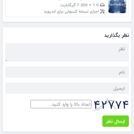
1.0
+
7.300 گیگابایت
اجرای نسخه کنسولی برای اندروید
نظر بگذارید
ارسال نظر