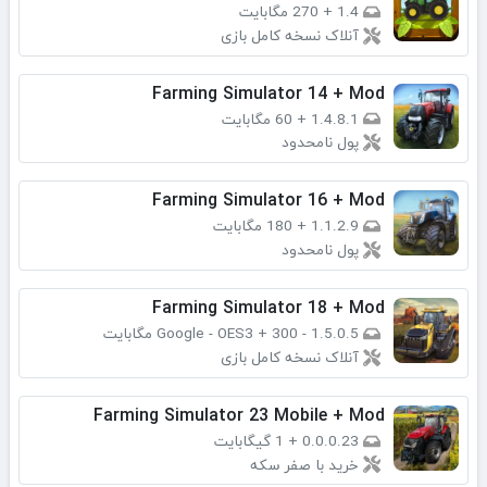
1.4
+
270 مگابایت
آنلاک نسخه کامل بازی
Farming Simulator 14 + Mod
1.4.8.1
+
60 مگابایت
پول نامحدود
Farming Simulator 16 + Mod
1.1.2.9
+
180 مگابایت
پول نامحدود
Farming Simulator 18 + Mod
1.5.0.5 - Google - OES3
300 مگابایت
+
آنلاک نسخه کامل بازی
Farming Simulator 23 Mobile + Mod
0.0.0.23
+
1 گیگابایت
خرید با صفر سکه