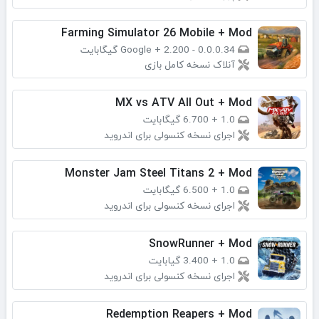
Farming Simulator 26 Mobile + Mod
0.0.0.34 - Google
2.200 گیگابایت
+
آنلاک نسخه کامل بازی
MX vs ATV All Out + Mod
1.0
+
6.700 گیگابایت
اجرای نسخه کنسولی برای اندروید
Monster Jam Steel Titans 2 + Mod
1.0
+
6.500 گیگابایت
اجرای نسخه کنسولی برای اندروید
SnowRunner + Mod
1.0
+
3.400 گیابایت
اجرای نسخه کنسولی برای اندروید
Redemption Reapers + Mod