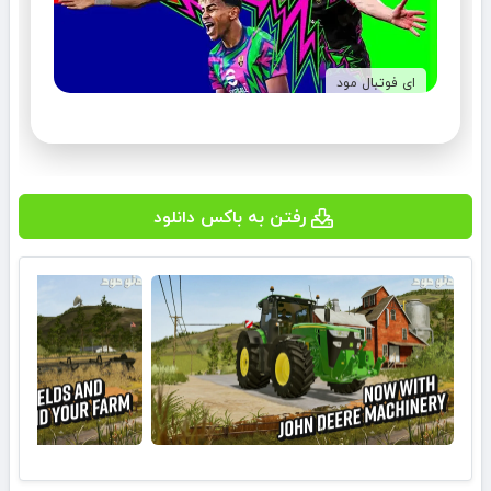
ای فوتبال مود
رفتن به باکس دانلود