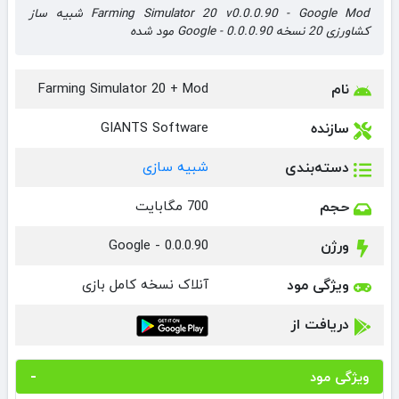
Farming Simulator 20 v0.0.0.90 - Google Mod شبیه ساز
کشاورزی 20 نسخه 0.0.0.90 - Google مود شده
نام
Farming Simulator 20 + Mod
سازنده
GIANTS Software
دسته‌بندی
شبیه سازی
حجم
700 مگابایت
ورژن
0.0.0.90 - Google
ویژگی مود
آنلاک نسخه کامل بازی
دریافت از
ویژگی مود