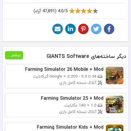
4.0/5 (47,891 آراء)
دیگر ساخته‌های GIANTS Software
بیشتر ...
Farming Simulator 26 Mobile + Mod
0.0.0.34 - Google
2.200 گیگابایت
+
آنلاک نسخه کامل بازی
Farming Simulator 25 + Mod
1.0
+
140 مگابایت
آنلاک نسخه کامل بازی
Farming Simulator Kids + Mod