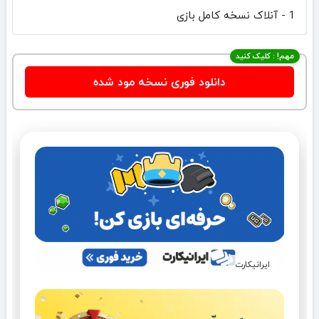
1 - آنلاک نسخه کامل بازی
مهم! : کلیک کنید
دانلود فوری نسخه مود شده
ایرانیکارت