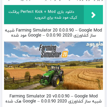
دانلود بازی Perfect Kick + Mod پرفکت
کیک مود شده برای اندروید
Farming Simulator 20 0.0.0.90 – Google Mod شبیه
ساز کشاورزی 2020 0.0.0.90 – Google مود شده
Farming Simulator 20 v0.0.0.90 – Google Mod
شبیه ساز کشاورزی 2020 0.0.0.90 – Google هک شده