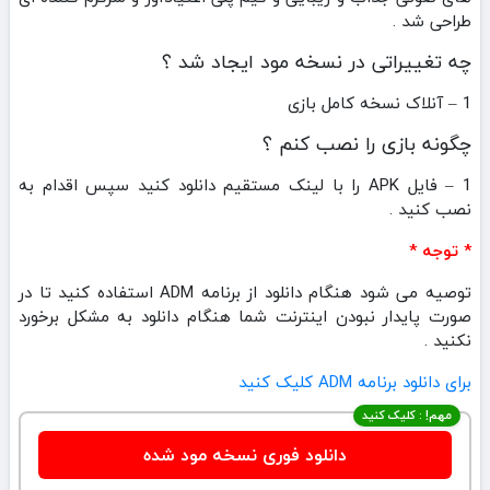
طراحی شد .
چه تغییراتی در نسخه مود ایجاد شد ؟
1 – آنلاک نسخه کامل بازی
چگونه بازی را نصب کنم ؟
1 – فایل APK را با لینک مستقیم دانلود کنید سپس اقدام به
نصب کنید .
* توجه *
توصیه می شود هنگام دانلود از برنامه ADM استفاده کنید تا در
صورت پایدار نبودن اینترنت شما هنگام دانلود به مشکل برخورد
نکنید .
برای دانلود برنامه ADM کلیک کنید
مهم! : کلیک کنید
دانلود فوری نسخه مود شده