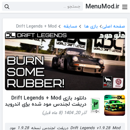
MenuMod.ir
صفحه اصلی
بازی ها
مسابقه
Drift Legends + Mod
دانلود بازی Drift Legends + Mod
دریفت لجندس مود شده برای اندروید
آذر 20, 1404 (8 ماه قبل)
Drift Legends v1.9.28 Mod دریفت لجندس نسخه 1.9.28 مود