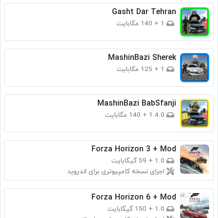
Gasht Dar Tehran
1
+
140 مگابایت
MashinBazi Sherek
1
+
125 مگابایت
MashinBazi BabSfanji
1.4.0
+
140 مگابایت
Forza Horizon 3 + Mod
1.0
+
59 گیگابایت
اجرای نسخه کامپیوتری برای اندروید
Forza Horizon 6 + Mod
1.0
+
150 گیگابایت