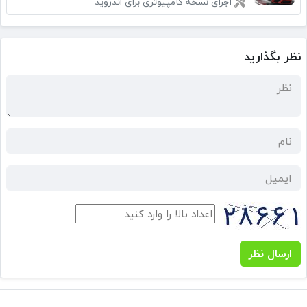
اجرای نسخه کامپیوتری برای اندروید
نظر بگذارید
ارسال نظر