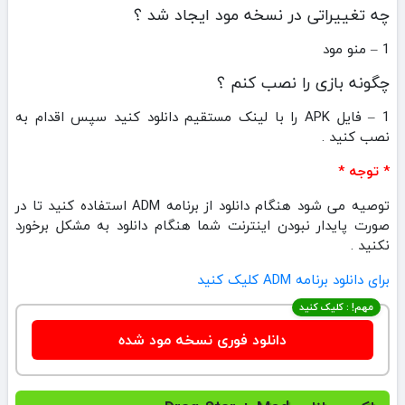
چه تغییراتی در نسخه مود ایجاد شد ؟
1 – منو مود
چگونه بازی را نصب کنم ؟
1 – فایل APK را با لینک مستقیم دانلود کنید سپس اقدام به
نصب کنید .
* توجه *
توصیه می شود هنگام دانلود از برنامه ADM استفاده کنید تا در
صورت پایدار نبودن اینترنت شما هنگام دانلود به مشکل برخورد
نکنید .
برای دانلود برنامه ADM کلیک کنید
مهم! : کلیک کنید
دانلود فوری نسخه مود شده