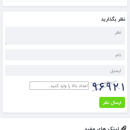
نظر بگذارید
ارسال نظر
لینک های مفید