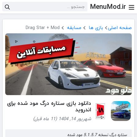
MenuMod.ir
صفحه اصلی
بازی ها
مسابقه
Drag Star + Mod
دانلود بازی ستاره درگ مود شده برای
اندروید
شهریور 14, 1404 (11 ماه قبل)
ستاره درگ نسخه 5.1.5.7 مود شده