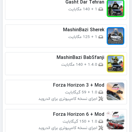
Gasht Dar Tehran
1
+
140 مگابایت
MashinBazi Sherek
1
+
125 مگابایت
MashinBazi BabSfanji
1.4.0
+
140 مگابایت
Forza Horizon 3 + Mod
1.0
+
59 گیگابایت
اجرای نسخه کامپیوتری برای اندروید
Forza Horizon 6 + Mod
1.0
+
150 گیگابایت
اجرای نسخه کامپیوتری برای اندروید