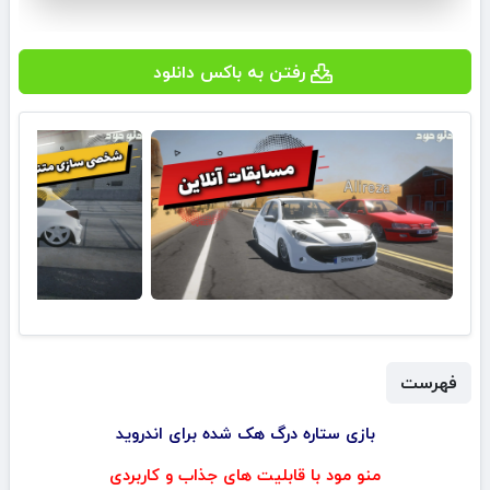
رفتن به باکس دانلود
فهرست
بازی ستاره درگ هک شده برای اندروید
منو مود با قابلیت های جذاب و کاربردی