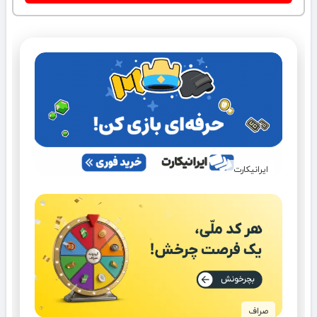
ایرانیکارت
صراف