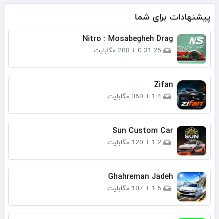
پیشنهادات برای شما
Nitro : Mosabegheh Drag
0.31.25
+
200 مگابایت
Zifan
1.4
+
360 مگابایت
Sun Custom Car
1.2
+
120 مگابایت
Ghahreman Jadeh
1.6
+
107 مگابایت