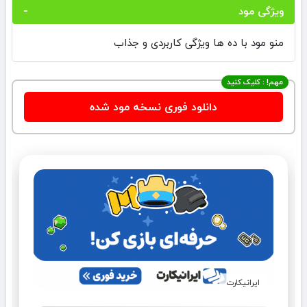
ویژگی مود
منو مود با ده ها ویژگی کاربردی و جذاب
مهم! : کلیک کنید
دانلود فوری نسخه مود شده
ایرانیکارت