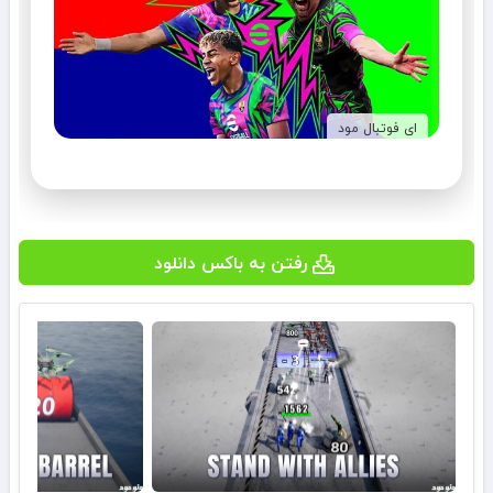
ای فوتبال مود
رفتن به باکس دانلود