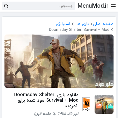
MenuMod.ir
صفحه اصلی
بازی ها
استراتژی
Doomsday Shelter: Survival + Mod
دانلود بازی Doomsday Shelter:
Survival + Mod مود شده برای
اندروید
تیر 26, 1405 (3 هفته قبل)