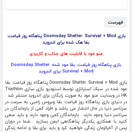
فهرست
بازی Doomsday Shelter: Survival + Mod پناهگاه روز قیامت:
بقا هک شده برای اندروید
منو مود با قابلیت های جذاب و کاربردی
بازی پناهگاه روز قیامت: بقا مود شده Doomsday Shelter:
Survival + Mod برای اندروید
بازی Doomsday Shelter: Survival + Mod پناهگاه روز قیامت: بقا
مود شده در سبک استراتژی توسط استودیو بازی سازی Triathlon
HK در وبسایت منو مود به صورت رایگان برای اندروید منتشر شد .
در دنیای بازی پناهگاه روز قیامت: بقا ویروس زامبی به سرعت در
سرتاسر دنیا در حال انتشار می باشد و افراد کمی از بازماندگان در
سرتاسر دنیا وجود دارند . بازماندگان کمی وجود دارند و باید سعی
کنید با همکاری یکدیگر پناهگاهی ایمن بسازید . شما در دوران
پس از آخرالزمان زندگی خواهید کرد و باید برای بقا و ادامه زندگی