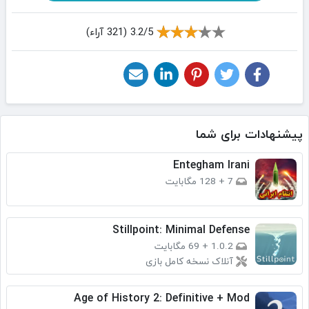
3.2/5 (321 آراء)
پیشنهادات برای شما
Entegham Irani
7
+
128 مگابایت
Stillpoint: Minimal Defense
1.0.2
+
69 مگابایت
آنلاک نسخه کامل بازی
Age of History 2: Definitive + Mod