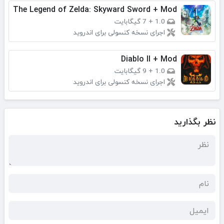
The Legend of Zelda: Skyward Sword + Mod
1.0
+
7 گیگابایت
اجرای نسخه کنسولی برای اندروید
Diablo II + Mod
1.0
+
9 گیگابایت
اجرای نسخه کنسولی برای اندروید
نظر بگذارید