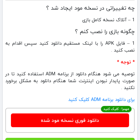
چه تغییراتی در نسخه مود ایجاد شد ؟
1 – آنلاک نسخه کامل بازی
چگونه بازی را نصب کنم ؟
1 – فایل APK را با لینک مستقیم دانلود کنید سپس اقدام به
نصب کنید .
* توجه *
توصیه می شود هنگام دانلود از برنامه ADM استفاده کنید تا در
صورت پایدار نبودن اینترنت شما هنگام دانلود به مشکل برخورد
نکنید .
برای دانلود برنامه ADM کلیک کنید
مهم! : کلیک کنید
دانلود فوری نسخه مود شده