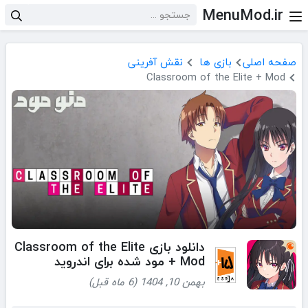
MenuMod.ir
صفحه اصلی
بازی ها
نقش آفرینی
Classroom of the Elite + Mod
دانلود بازی Classroom of the Elite
+ Mod مود شده برای اندروید
بهمن 10, 1404 (6 ماه قبل)