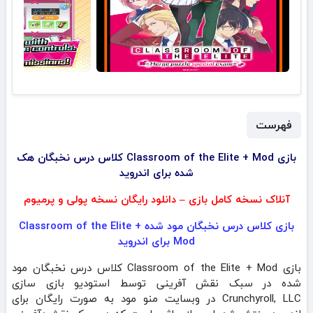
فهرست
بازی Classroom of the Elite + Mod کلاس درس نخبگان هک
شده برای اندروید
آنلاک نسخه کامل بازی – دانلود رایگان نسخه پولی و پرمیوم
بازی کلاس درس نخبگان مود شده Classroom of the Elite +
Mod برای اندروید
بازی Classroom of the Elite + Mod کلاس درس نخبگان مود
شده در سبک نقش آفرینی توسط استودیو بازی سازی
Crunchyroll, LLC‏‏ در وبسایت منو مود به صورت رایگان برای