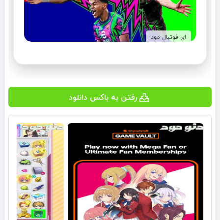
ای فوتبال مود
رفتن به باکس دانلود