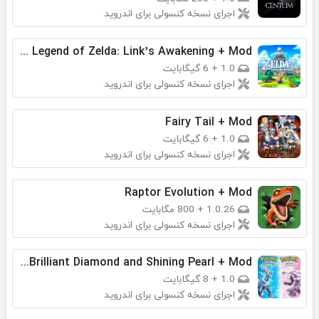
اجرای نسخه کنسولی برای اندروید
The Legend of Zelda: Link’s Awakening + Mod
1.0
+
6 گیگابایت
اجرای نسخه کنسولی برای اندروید
Fairy Tail + Mod
1.0
+
6 گیگابایت
اجرای نسخه کنسولی برای اندروید
Raptor Evolution + Mod
1.0.26
+
800 مگابایت
اجرای نسخه کنسولی برای اندروید
Pokémon Brilliant Diamond and Shining Pearl + Mod
1.0
+
8 گیگابایت
اجرای نسخه کنسولی برای اندروید