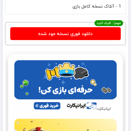
1 - آنلاک نسخه کامل بازی
مهم! : کلیک کنید
دانلود فوری نسخه مود شده
ایرانیکارت