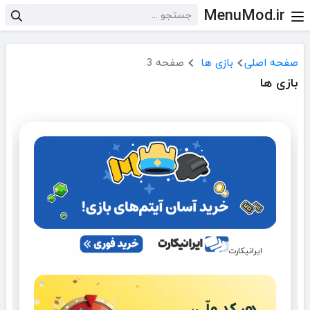
MenuMod.ir
صفحه اصلی
بازی ها
صفحه 3
بازی ها
ایرانیکارت