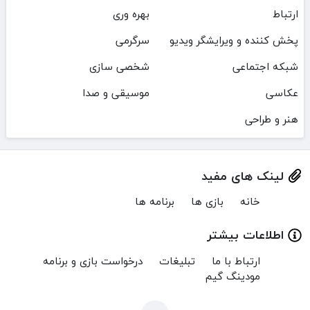
ارتباط
بهره وری
پخش کننده و ویرایشگر ویدیو
سرگرمی
شبکه اجتماعی
شخصی سازی
عکاسی
موسیقی و صدا
هنر و طراحی
لینک های مفید
خانه
بازی ها
برنامه ها
اطلاعات بیشتر
ارتباط با ما
تبلیغات
درخواست بازی و برنامه
مودینگ گیم