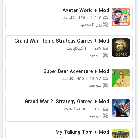
Avatar World + Mod
1.218
+
426 مگابایت
پول نامحدود
Grand War: Rome Strategy Games + Mod
1299
+
1 گیگابایت
منو مود
Super Bear Adventure + Mod
13.0.3
+
400 مگابایت
منو مود
Grand War 2: Strategy Games + Mod
1192
+
800 مگابایت
منو مود
My Talking Tom + Mod